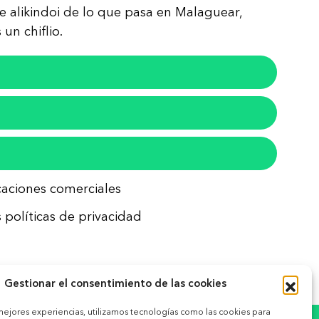
re alikindoi de lo que pasa en Malaguear,
un chiflio.
icaciones comerciales
 políticas de privacidad
Gestionar el consentimiento de las cookies
 mejores experiencias, utilizamos tecnologías como las cookies para