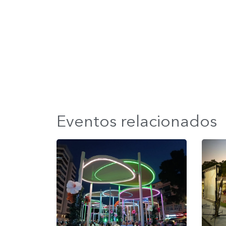
Eventos relacionados