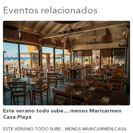
Eventos relacionados
Este verano todo sube… menos Maricarmen
Casa Playa
ESTE VERANO TODO SUBE... MENOS MARICARMEN CASA