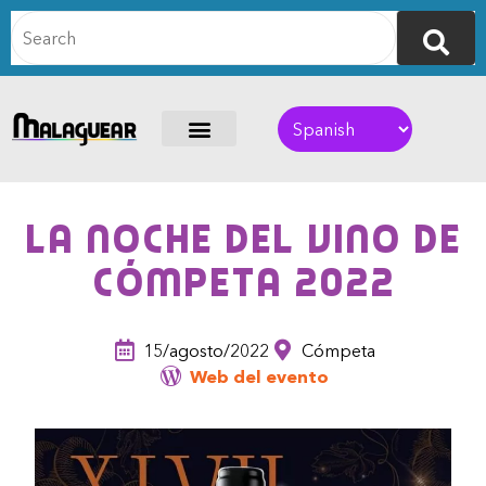
La Noche del Vino de
Cómpeta 2022
15/agosto/2022
Cómpeta
Web del evento