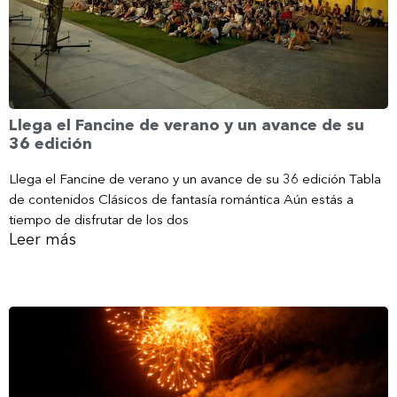
Llega el Fancine de verano y un avance de su
36 edición
Llega el Fancine de verano y un avance de su 36 edición Tabla
de contenidos Clásicos de fantasía romántica Aún estás a
tiempo de disfrutar de los dos
Leer más