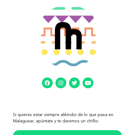
Si quieres estar siempre alikindoi de lo que pasa en
Malaguear, apúntate y te daremos un chiflio.