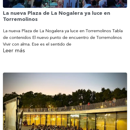
La nueva Plaza de La Nogalera ya luce en
Torremolinos
La nueva Plaza de La Nogalera ya luce en Torremolinos Tabla
de contenidos El nuevo punto de encuentro de Torremolinos
Vivir con alma. Ese es el sentido de
Leer más