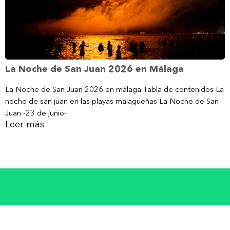
La Noche de San Juan 2026 en Málaga
La Noche de San Juan 2026 en málaga Tabla de contenidos La
noche de san juan en las playas malagueñas La Noche de San
Juan -23 de junio-
Leer más