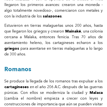
llegaron los primeros avances: crearon una moneda -
algo totalmente novedoso-, comerciaron con metales y
con la industria de los
salazones
.
Estuvieron en tierras malagueñas unos 200 años, hasta
que llegaron los griegos y crearon
Mainaké
, una colonia
cercana a Malaka, entonces fenicia. Tras 70 años de
asentamiento heleno, los cartagineses echaron a los
griegos
para asentarse en tierras malagueñas a lo largo
de 300 años.
Romanos
Se produce la llegada de los romanos tras expulsar a los
cartagineses
en el año 206 A.C. después de las guerras
púnicas. Con ellos se moderniza la ciudad y
Malaca
(cambia el nombre) empieza a crecer con leyes y
construcciones de importancia que aún se pueden visitar