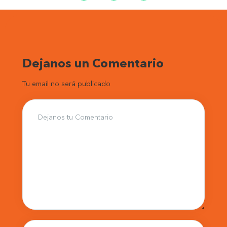
Dejanos un Comentario
Tu email no será publicado