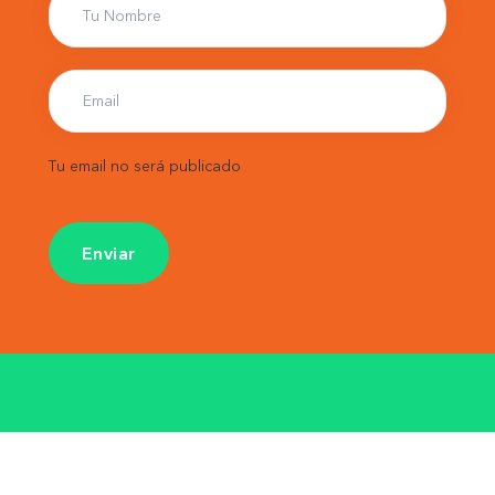
Tu email no será publicado