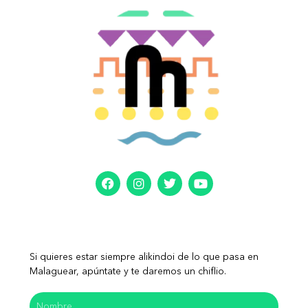
Si quieres estar siempre alikindoi de lo que pasa en
Malaguear, apúntate y te daremos un chiflio.