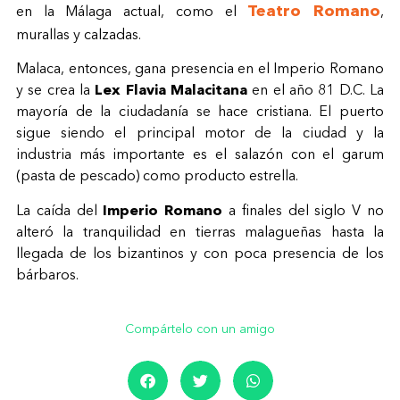
Teatro Romano
en la Málaga actual, como el
,
murallas y calzadas.
Malaca, entonces, gana presencia en el Imperio Romano
y se crea la
Lex Flavia Malacitana
en el año 81 D.C. La
mayoría de la ciudadanía se hace cristiana. El puerto
sigue siendo el principal motor de la ciudad y la
industria más importante es el salazón con el garum
(pasta de pescado) como producto estrella.
La caída del
Imperio Romano
a finales del siglo V no
alteró la tranquilidad en tierras malagueñas hasta la
llegada de los bizantinos y con poca presencia de los
bárbaros.
Compártelo con un amigo