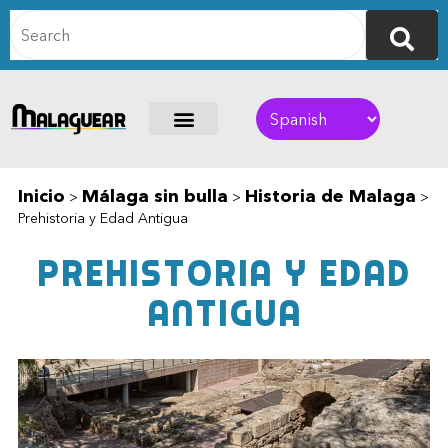
Inicio
Málaga sin bulla
Historia de Malaga
>
>
>
Prehistoria y Edad Antigua
Prehistoria y edad
antigua