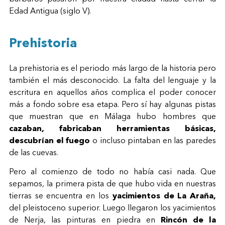
Edad Antigua (siglo V).
Prehistoria
La prehistoria es el periodo más largo de la historia pero
también el más desconocido. La falta del lenguaje y la
escritura en aquellos años complica el poder conocer
más a fondo sobre esa etapa. Pero sí hay algunas pistas
que muestran que en Málaga hubo hombres que
cazaban, fabricaban herramientas básicas,
descubrían el fuego
o incluso pintaban en las paredes
de las cuevas.
Pero al comienzo de todo no había casi nada. Que
sepamos, la primera pista de que hubo vida en nuestras
tierras se encuentra en los
yacimientos de La Araña,
del pleistoceno superior. Luego llegaron los yacimientos
de Nerja, las pinturas en piedra en
Rincón de la