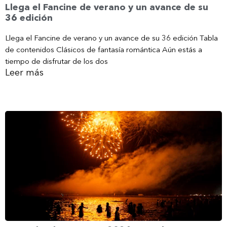
Llega el Fancine de verano y un avance de su
36 edición
Llega el Fancine de verano y un avance de su 36 edición Tabla
de contenidos Clásicos de fantasía romántica Aún estás a
tiempo de disfrutar de los dos
Leer más