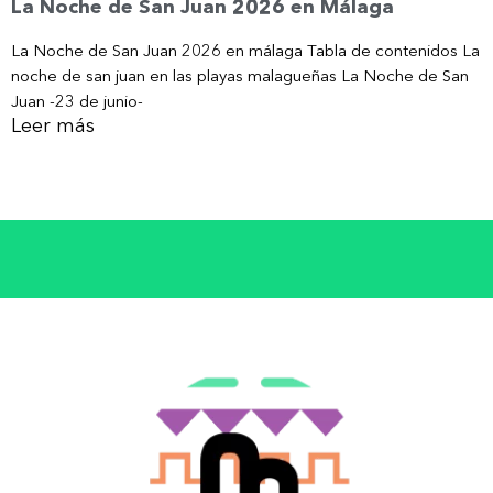
La Noche de San Juan 2026 en Málaga
La Noche de San Juan 2026 en málaga Tabla de contenidos La
noche de san juan en las playas malagueñas La Noche de San
Juan -23 de junio-
Leer más