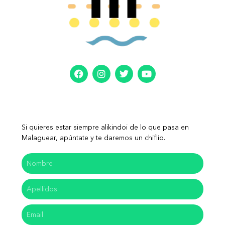
Si quieres estar siempre alikindoi de lo que pasa en
Malaguear, apúntate y te daremos un chiflio.