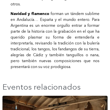
otros.
Navidad y flamenco
forman un tándem sublime
en Andalucía… España y el mundo entero. Para
Argentina es un enorme orgullo entrar a formar
parte de la historia con la grabación en el que ha
querido plasmar su forma de entenderla e
interpretarla, revisando la tradición con la bulería
tradicional, los tangos, los fandangos de su tierra,
alegrías de Cádiz y también tanguillos o nana,
pero también nuevas composiciones que nos
presentará con su voz prodigiosa.
Eventos relacionados