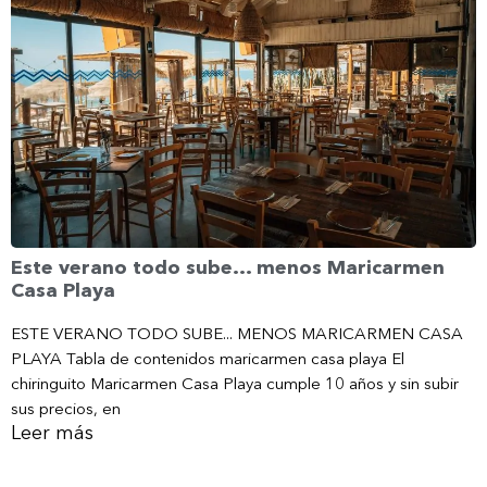
Este verano todo sube… menos Maricarmen
Casa Playa
ESTE VERANO TODO SUBE... MENOS MARICARMEN CASA
PLAYA Tabla de contenidos maricarmen casa playa El
chiringuito Maricarmen Casa Playa cumple 10 años y sin subir
sus precios, en
Leer más