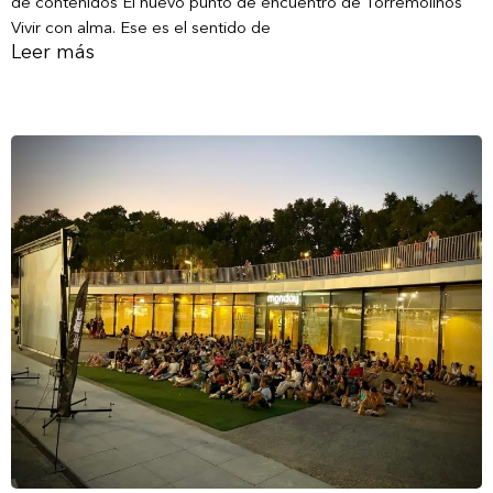
de contenidos El nuevo punto de encuentro de Torremolinos
Vivir con alma. Ese es el sentido de
Leer más