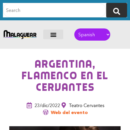
Argentina,
flamenco en el
Cervantes
23/dic/2022
Teatro Cervantes
Web del evento