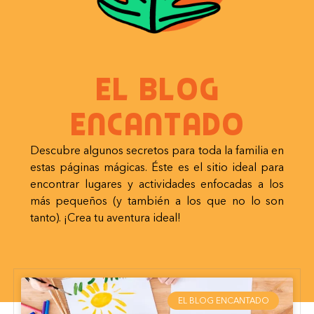
El blog
encantado
Descubre algunos secretos para toda la familia en
estas páginas mágicas. Éste es el sitio ideal para
encontrar lugares y actividades enfocadas a los
más pequeños (y también a los que no lo son
tanto). ¡Crea tu aventura ideal!
EL BLOG ENCANTADO