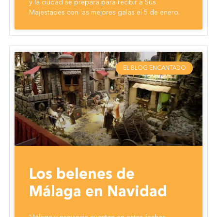
y la ciudad se prepara para recibir a Sus
Majestades con las mejores galas el 5 de enero.
EL BLOG ENCANTADO
Los belenes de
Málaga en Navidad