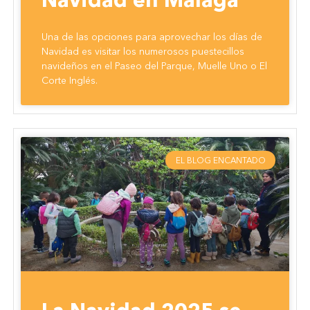
Una de las opciones para aprovechar los días de
Navidad es visitar los numerosos puestecillos
navideños en el Paseo del Parque, Muelle Uno o El
Corte Inglés.
EL BLOG ENCANTADO