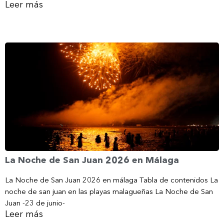
Leer más
La Noche de San Juan 2026 en Málaga
La Noche de San Juan 2026 en málaga Tabla de contenidos La
noche de san juan en las playas malagueñas La Noche de San
Juan -23 de junio-
Leer más