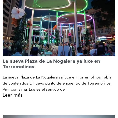
La nueva Plaza de La Nogalera ya luce en
Torremolinos
La nueva Plaza de La Nogalera ya luce en Torremolinos Tabla
de contenidos El nuevo punto de encuentro de Torremolinos
Vivir con alma. Ese es el sentido de
Leer más