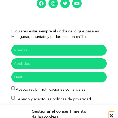
Si quieres estar siempre alikindoi de lo que pasa en
Malaguear, apúntate y te daremos un chiflio.
Acepto recibir notificaciones comerciales
He leído y acepto las políticas de privacidad
Enviar
Gestionar el consentimiento
de las cookies