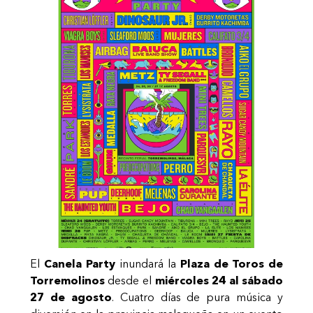
El
Canela Party
inundará la
Plaza de Toros de
Torremolinos
desde el
miércoles 24 al sábado
27 de agosto
. Cuatro días de pura música y