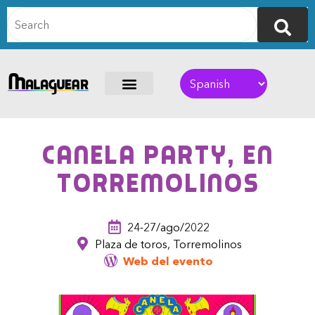
Canela Party, en
Torremolinos
24-27/ago/2022
Plaza de toros, Torremolinos
Web del evento