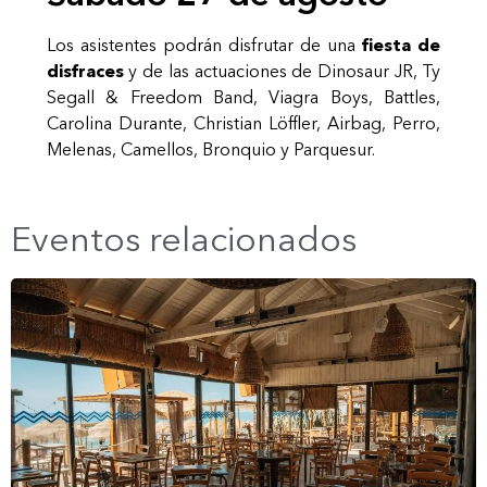
Los asistentes podrán disfrutar de una
fiesta de
disfraces
y de las actuaciones de Dinosaur JR, Ty
Segall & Freedom Band, Viagra Boys, Battles,
Carolina Durante, Christian Löffler, Airbag, Perro,
Melenas, Camellos, Bronquio y Parquesur.
Eventos relacionados