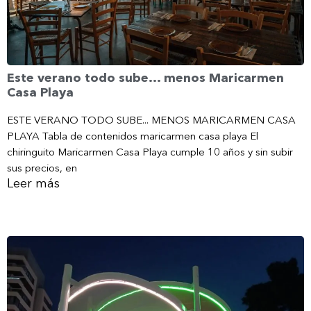
Este verano todo sube… menos Maricarmen
Casa Playa
ESTE VERANO TODO SUBE... MENOS MARICARMEN CASA
PLAYA Tabla de contenidos maricarmen casa playa El
chiringuito Maricarmen Casa Playa cumple 10 años y sin subir
sus precios, en
Leer más