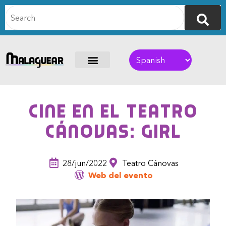
Cine en el Teatro
Cánovas: Girl
28/jun/2022
Teatro Cánovas
Web del evento