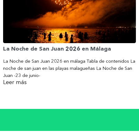
La Noche de San Juan 2026 en Málaga
La Noche de San Juan 2026 en málaga Tabla de contenidos La
noche de san juan en las playas malagueñas La Noche de San
Juan -23 de junio-
Leer más