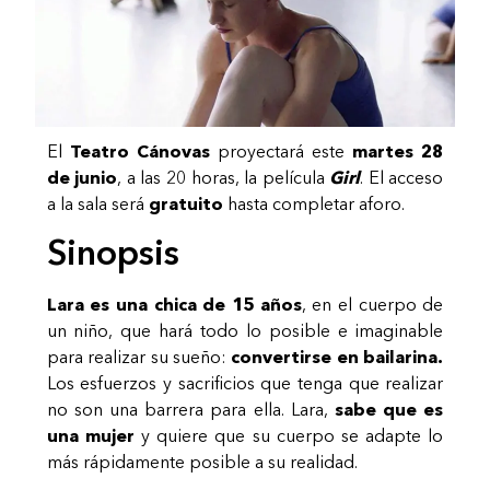
El
Teatro Cánovas
proyectará este
martes 28
de junio
, a las 20 horas, la película
Girl
. El acceso
a la sala será
gratuito
hasta completar aforo.
Sinopsis
Lara es una chica de 15 años
, en el cuerpo de
un niño, que hará todo lo posible e imaginable
para realizar su sueño:
convertirse en bailarina.
Los esfuerzos y sacrificios que tenga que realizar
no son una barrera para ella. Lara,
sabe que es
una mujer
y quiere que su cuerpo se adapte lo
más rápidamente posible a su realidad.