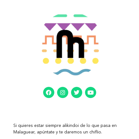
Si quieres estar siempre alikindoi de lo que pasa en
Malaguear, apúntate y te daremos un chiflio.