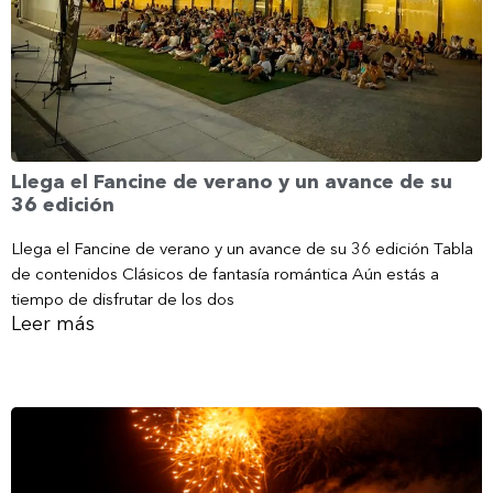
Llega el Fancine de verano y un avance de su
36 edición
Llega el Fancine de verano y un avance de su 36 edición Tabla
de contenidos Clásicos de fantasía romántica Aún estás a
tiempo de disfrutar de los dos
Leer más