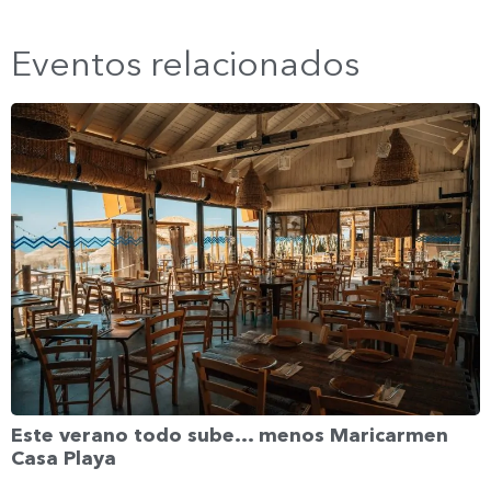
Eventos relacionados
Este verano todo sube… menos Maricarmen
Casa Playa