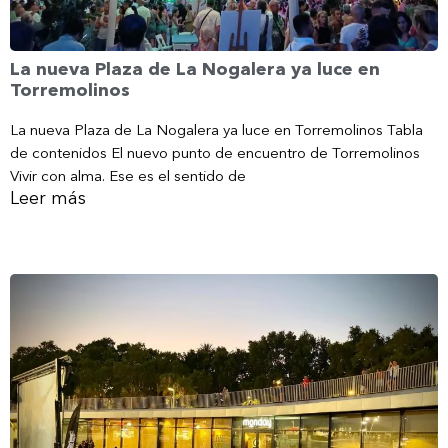
La nueva Plaza de La Nogalera ya luce en
Torremolinos
La nueva Plaza de La Nogalera ya luce en Torremolinos Tabla
de contenidos El nuevo punto de encuentro de Torremolinos
Vivir con alma. Ese es el sentido de
Leer más