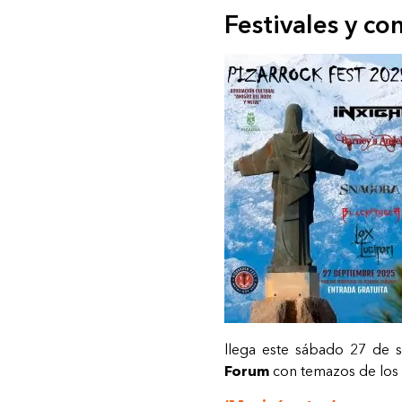
Festivales y co
llega este sábado 27 de 
Forum
con temazos de los 