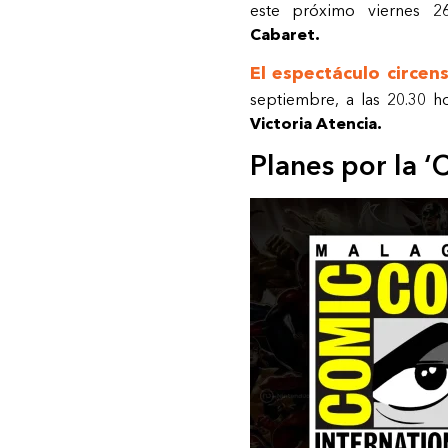
este próximo viernes 
Cabaret.
El espectáculo circens
septiembre, a las 20.30 h
Victoria Atencia.
Planes por la ‘C