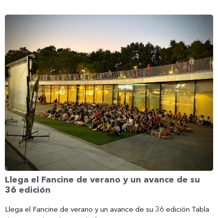
Llega el Fancine de verano y un avance de su
36 edición
Llega el Fancine de verano y un avance de su 36 edición Tabla