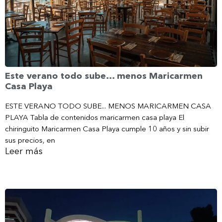
Este verano todo sube… menos Maricarmen
Casa Playa
ESTE VERANO TODO SUBE... MENOS MARICARMEN CASA
PLAYA Tabla de contenidos maricarmen casa playa El
chiringuito Maricarmen Casa Playa cumple 10 años y sin subir
sus precios, en
Leer más