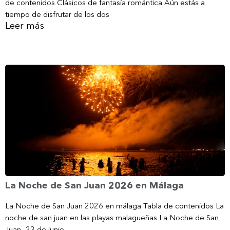
de contenidos Clásicos de fantasía romántica Aún estás a
tiempo de disfrutar de los dos
Leer más
La Noche de San Juan 2026 en Málaga
La Noche de San Juan 2026 en málaga Tabla de contenidos La
noche de san juan en las playas malagueñas La Noche de San
Juan -23 de junio-