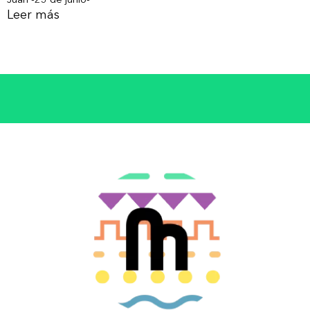
Leer más