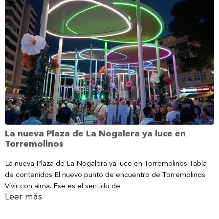
La nueva Plaza de La Nogalera ya luce en
Torremolinos
La nueva Plaza de La Nogalera ya luce en Torremolinos Tabla
de contenidos El nuevo punto de encuentro de Torremolinos
Vivir con alma. Ese es el sentido de
Leer más