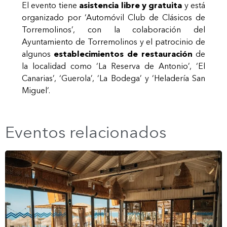
El evento tiene
asistencia libre y gratuita
y está
organizado por ‘Automóvil Club de Clásicos de
Torremolinos’, con la colaboración del
Ayuntamiento de Torremolinos y el patrocinio de
algunos
establecimientos de restauración
de
la localidad como ‘La Reserva de Antonio’, ‘El
Canarias’, ‘Guerola’, ‘La Bodega’ y ‘Heladería San
Miguel’.
Eventos relacionados