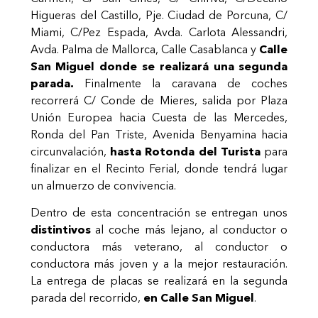
Higueras del Castillo, Pje. Ciudad de Porcuna, C/
Miami, C/Pez Espada, Avda. Carlota Alessandri,
Avda. Palma de Mallorca, Calle Casablanca y
Calle
San Miguel donde se realizará una segunda
parada.
Finalmente la caravana de coches
recorrerá C/ Conde de Mieres, salida por Plaza
Unión Europea hacia Cuesta de las Mercedes,
Ronda del Pan Triste, Avenida Benyamina hacia
circunvalación,
hasta Rotonda del Turista
para
finalizar en el Recinto Ferial, donde tendrá lugar
un almuerzo de convivencia.
Dentro de esta concentración se entregan unos
distintivos
al coche más lejano, al conductor o
conductora más veterano, al conductor o
conductora más joven y a la mejor restauración.
La entrega de placas se realizará en la segunda
parada del recorrido,
en Calle San Miguel
.