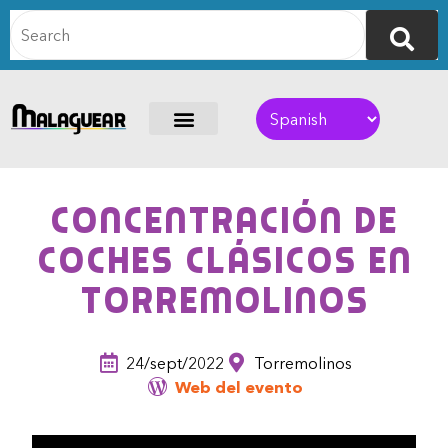
Concentración de
coches clásicos en
Torremolinos
24/sept/2022
Torremolinos
Web del evento