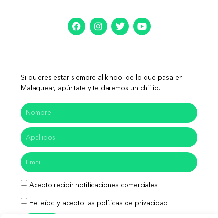
Si quieres estar siempre alikindoi de lo que pasa en
Malaguear, apúntate y te daremos un chiflio.
Acepto recibir notificaciones comerciales
He leído y acepto las políticas de privacidad