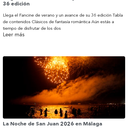
36 edición
Llega el Fancine de verano y un avance de su 36 edición Tabla
de contenidos Clásicos de fantasía romántica Aún estás a
tiempo de disfrutar de los dos
Leer más
La Noche de San Juan 2026 en Málaga