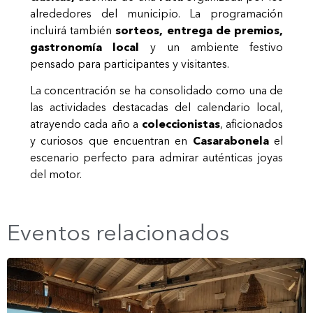
alrededores del municipio. La programación
incluirá también
sorteos, entrega de premios,
gastronomía local
y un ambiente festivo
pensado para participantes y visitantes.
La concentración se ha consolidado como una de
las actividades destacadas del calendario local,
atrayendo cada año a
coleccionistas
, aficionados
y curiosos que encuentran en
Casarabonela
el
escenario perfecto para admirar auténticas joyas
del motor.
Eventos relacionados