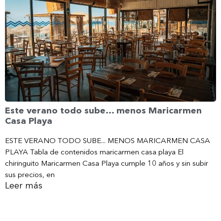
Este verano todo sube… menos Maricarmen
Casa Playa
ESTE VERANO TODO SUBE... MENOS MARICARMEN CASA
PLAYA Tabla de contenidos maricarmen casa playa El
chiringuito Maricarmen Casa Playa cumple 10 años y sin subir
sus precios, en
Leer más