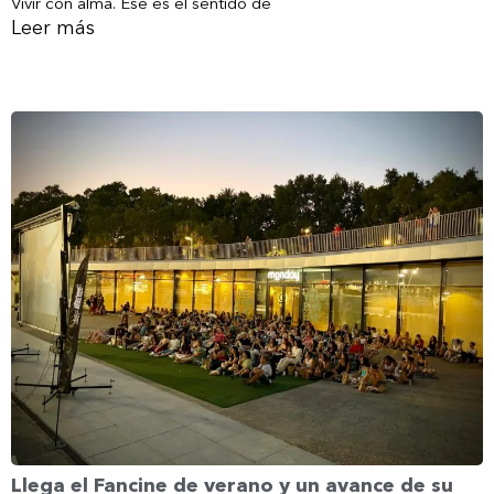
Vivir con alma. Ese es el sentido de
Leer más
Llega el Fancine de verano y un avance de su