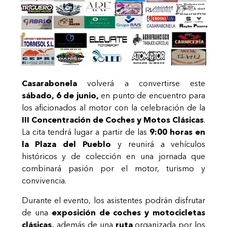
Casarabonela
volverá a convertirse este
sábado, 6 de junio,
en punto de encuentro para
los aficionados al motor con la celebración de la
III Concentración de Coches y Motos Clásicas
.
La cita tendrá lugar a partir de las
9:00 horas en
la Plaza del Pueblo
y reunirá a vehículos
históricos y de colección en una jornada que
combinará pasión por el motor, turismo y
convivencia.
Durante el evento, los asistentes podrán disfrutar
de una
exposición de coches y motocicletas
clásicas,
además de una
ruta
organizada por los