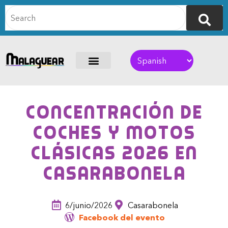
Concentración de
Coches y Motos
Clásicas 2026 en
Casarabonela
6/junio/2026
Casarabonela
Facebook del evento