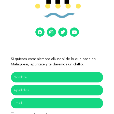
Si quieres estar siempre alikindoi de lo que pasa en
Malaguear, apúntate y te daremos un chiflio.