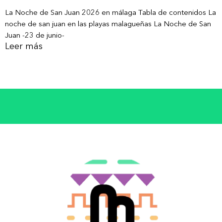
La Noche de San Juan 2026 en málaga Tabla de contenidos La
noche de san juan en las playas malagueñas La Noche de San
Juan -23 de junio-
Leer más