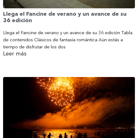
Llega el Fancine de verano y un avance de su
36 edición
Llega el Fancine de verano y un avance de su 36 edición Tabla
de contenidos Clásicos de fantasía romántica Aún estás a
tiempo de disfrutar de los dos
Leer más