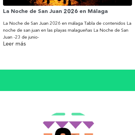
La Noche de San Juan 2026 en Málaga
La Noche de San Juan 2026 en málaga Tabla de contenidos La
noche de san juan en las playas malagueñas La Noche de San
Juan -23 de junio-
Leer más