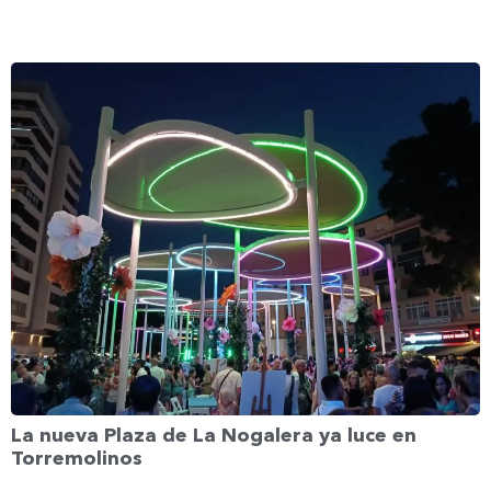
La nueva Plaza de La Nogalera ya luce en
Torremolinos