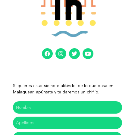
Si quieres estar siempre alikindoi de lo que pasa en
Malaguear, apúntate y te daremos un chiflio.