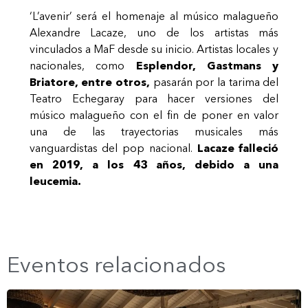
‘L’avenir’ será el homenaje al músico malagueño
Alexandre Lacaze, uno de los artistas más
vinculados a MaF desde su inicio. Artistas locales y
nacionales, como
Esplendor, Gastmans y
Briatore, entre otros,
pasarán por la tarima del
Teatro Echegaray para hacer versiones del
músico malagueño con el fin de poner en valor
una de las trayectorias musicales más
vanguardistas del pop nacional.
Lacaze falleció
en 2019, a los 43 años, debido a una
leucemia.
Eventos relacionados