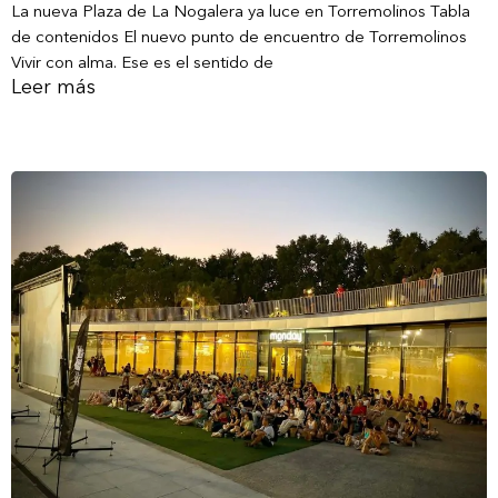
La nueva Plaza de La Nogalera ya luce en Torremolinos Tabla
de contenidos El nuevo punto de encuentro de Torremolinos
Vivir con alma. Ese es el sentido de
Leer más