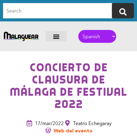
Concierto de
clausura de
Málaga de Festival
2022
17/mar/2022
Teatro Echegaray
Web del evento