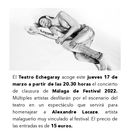
El
Teatro Echegaray
acoge este
jueves 17 de
marzo a partir de las 20.30 horas
el concierto
de clausura de
Málaga de Festival 2022.
Múltiples artistas desfilarán por el escenario del
teatro en un espectáculo que servirá para
homenajear a
Alexandre Lacaze
, artista
malagueño muy vinculado al festival. El precio de
las entradas es de
15 euros.