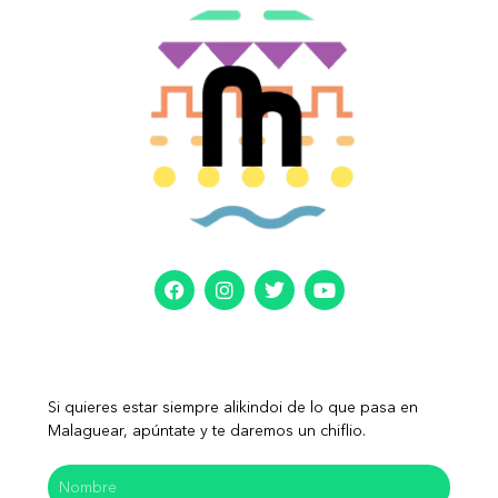
Si quieres estar siempre alikindoi de lo que pasa en
Malaguear, apúntate y te daremos un chiflio.