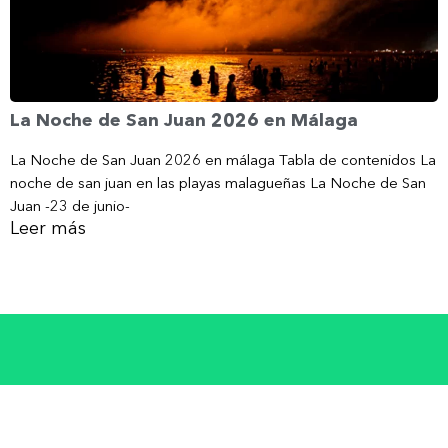
La Noche de San Juan 2026 en Málaga
La Noche de San Juan 2026 en málaga Tabla de contenidos La
noche de san juan en las playas malagueñas La Noche de San
Juan -23 de junio-
Leer más