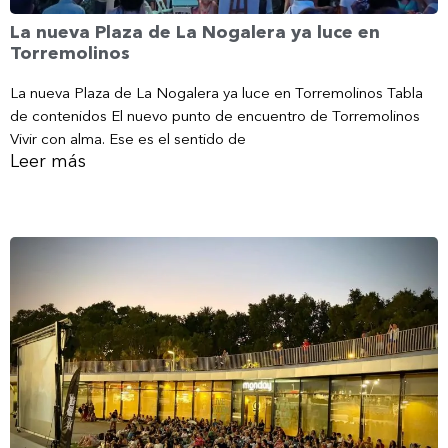
La nueva Plaza de La Nogalera ya luce en
Torremolinos
La nueva Plaza de La Nogalera ya luce en Torremolinos Tabla
de contenidos El nuevo punto de encuentro de Torremolinos
Vivir con alma. Ese es el sentido de
Leer más