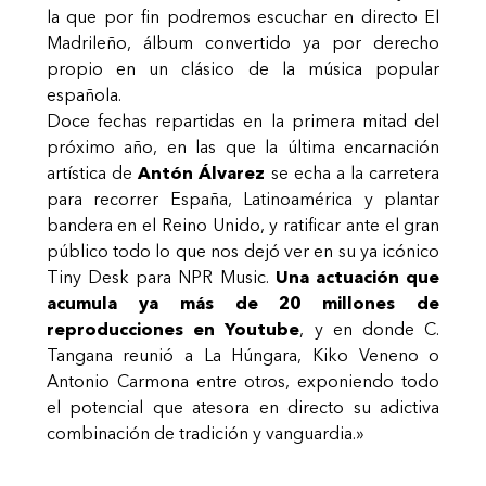
la que por fin podremos escuchar en directo El
Madrileño, álbum convertido ya por derecho
propio en un clásico de la música popular
española.
Doce fechas repartidas en la primera mitad del
próximo año, en las que la última encarnación
artística de
Antón Álvarez
se echa a la carretera
para recorrer España, Latinoamérica y plantar
bandera en el Reino Unido, y ratificar ante el gran
público todo lo que nos dejó ver en su ya icónico
Tiny Desk para NPR Music.
Una actuación que
acumula ya más de 20 millones de
reproducciones en Youtube
, y en donde C.
Tangana reunió a La Húngara, Kiko Veneno o
Antonio Carmona entre otros, exponiendo todo
el potencial que atesora en directo su adictiva
combinación de tradición y vanguardia.»