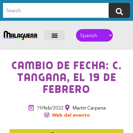
Cambio de fecha: C.
Tangana, el 19 de
febrero
19/feb/2022
Martín Carpena
Web del evento