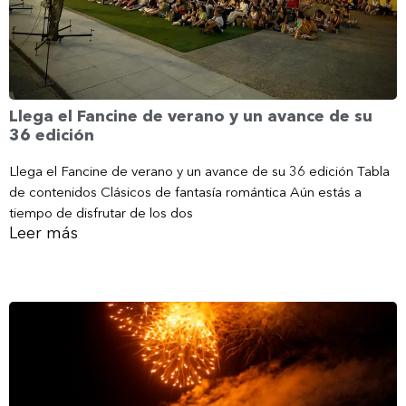
Llega el Fancine de verano y un avance de su
36 edición
Llega el Fancine de verano y un avance de su 36 edición Tabla
de contenidos Clásicos de fantasía romántica Aún estás a
tiempo de disfrutar de los dos
Leer más