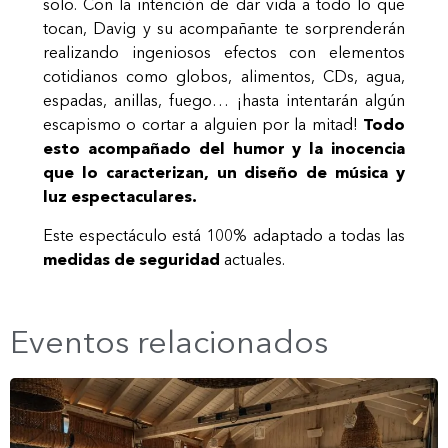
solo. Con la intención de dar vida a todo lo que
tocan, Davig y su acompañante te sorprenderán
realizando ingeniosos efectos con elementos
cotidianos como globos, alimentos, CDs, agua,
espadas, anillas, fuego… ¡hasta intentarán algún
escapismo o cortar a alguien por la mitad!
Todo
esto acompañado del humor y la inocencia
que lo caracterizan, un diseño de música y
luz espectaculares.
Este espectáculo está 100% adaptado a todas las
medidas de seguridad
actuales.
Eventos relacionados