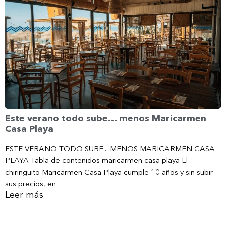
Este verano todo sube… menos Maricarmen
Casa Playa
ESTE VERANO TODO SUBE... MENOS MARICARMEN CASA
PLAYA Tabla de contenidos maricarmen casa playa El
chiringuito Maricarmen Casa Playa cumple 10 años y sin subir
sus precios, en
Leer más