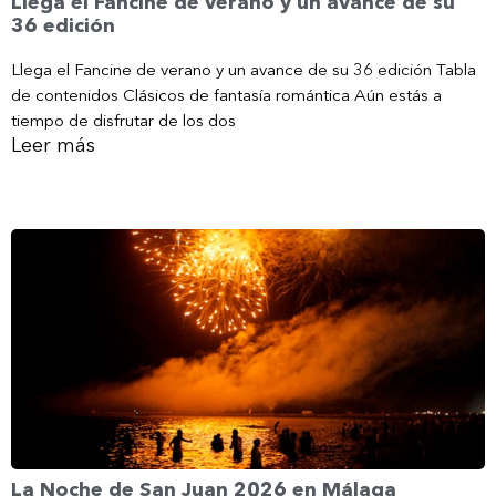
Llega el Fancine de verano y un avance de su
36 edición
Llega el Fancine de verano y un avance de su 36 edición Tabla
de contenidos Clásicos de fantasía romántica Aún estás a
tiempo de disfrutar de los dos
Leer más
La Noche de San Juan 2026 en Málaga