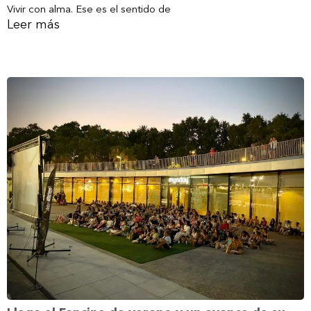
Vivir con alma. Ese es el sentido de
Leer más