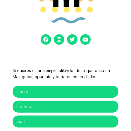
Si quieres estar siempre alikindoi de lo que pasa en
Malaguear, apúntate y te daremos un chiflio.