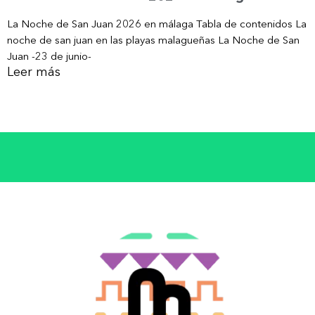
La Noche de San Juan 2026 en málaga Tabla de contenidos La
noche de san juan en las playas malagueñas La Noche de San
Juan -23 de junio-
Leer más