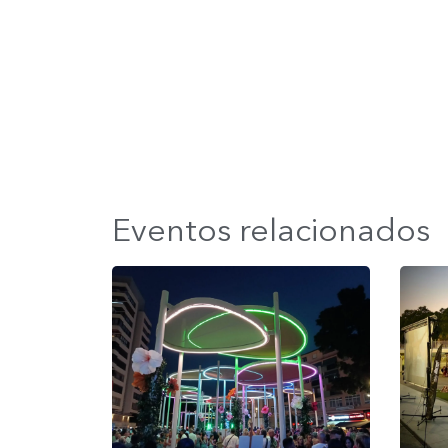
Eventos relacionados