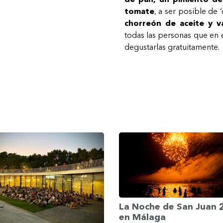
tomate
, a ser posible de 
chorreón de aceite y v
todas las personas que en 
degustarlas gratuitamente.
La Noche de San Juan
en Málaga