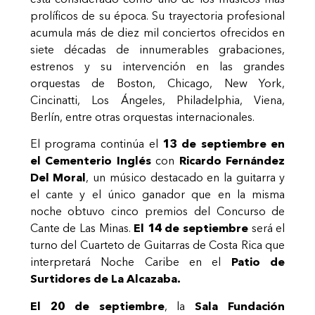
prolíficos de su época. Su trayectoria profesional
acumula más de diez mil conciertos ofrecidos en
siete décadas de innumerables grabaciones,
estrenos y su intervención en las grandes
orquestas de Boston, Chicago, New York,
Cincinatti, Los Ángeles, Philadelphia, Viena,
Berlín, entre otras orquestas internacionales.
El programa continúa el
13 de septiembre en
el Cementerio Inglés
con
Ricardo Fernández
Del Moral
, un músico destacado en la guitarra y
el cante y el único ganador que en la misma
noche obtuvo cinco premios del Concurso de
Cante de Las Minas.
El 14 de septiembre
será el
turno del Cuarteto de Guitarras de Costa Rica que
interpretará Noche Caribe en el
Patio de
Surtidores de La Alcazaba.
El 20 de septiembre
, la
Sala Fundación