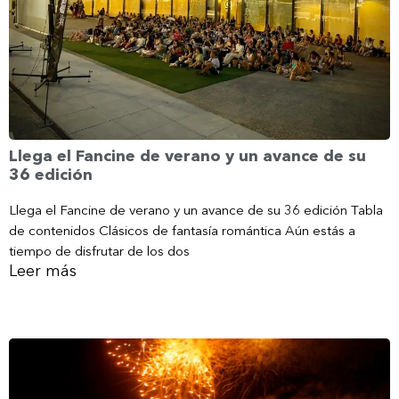
Llega el Fancine de verano y un avance de su
36 edición
Llega el Fancine de verano y un avance de su 36 edición Tabla
de contenidos Clásicos de fantasía romántica Aún estás a
tiempo de disfrutar de los dos
Leer más