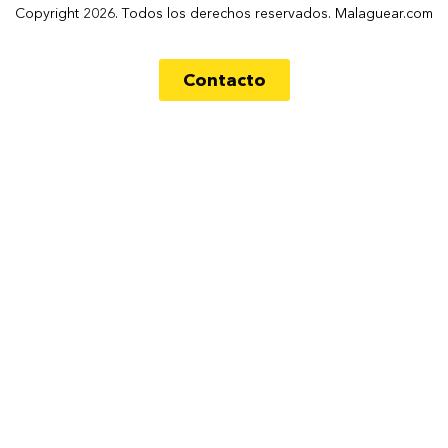
Copyright 2026. Todos los derechos reservados. Malaguear.com
Contacto