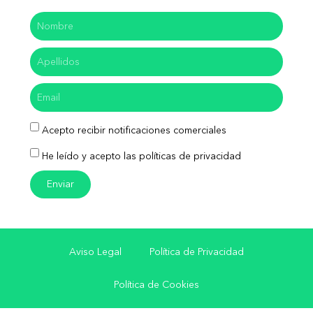
Acepto recibir notificaciones comerciales
He leído y acepto las políticas de privacidad
Enviar
Aviso Legal
Política de Privacidad
Política de Cookies