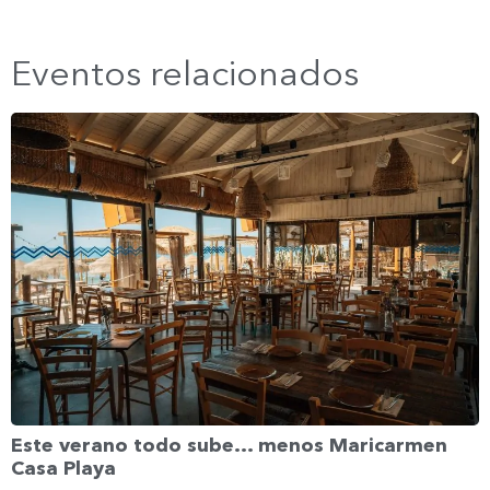
Eventos relacionados
Este verano todo sube… menos Maricarmen
Casa Playa