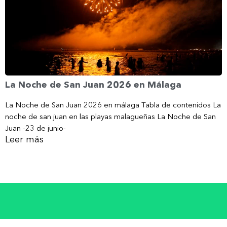
La Noche de San Juan 2026 en Málaga
La Noche de San Juan 2026 en málaga Tabla de contenidos La
noche de san juan en las playas malagueñas La Noche de San
Juan -23 de junio-
Leer más