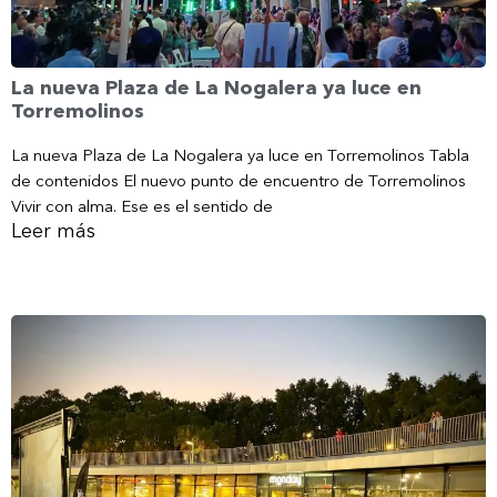
La nueva Plaza de La Nogalera ya luce en
Torremolinos
La nueva Plaza de La Nogalera ya luce en Torremolinos Tabla
de contenidos El nuevo punto de encuentro de Torremolinos
Vivir con alma. Ese es el sentido de
Leer más