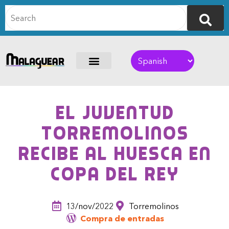
El Juventud
Torremolinos
recibe al Huesca en
Copa del Rey
13/nov/2022
Torremolinos
Compra de entradas