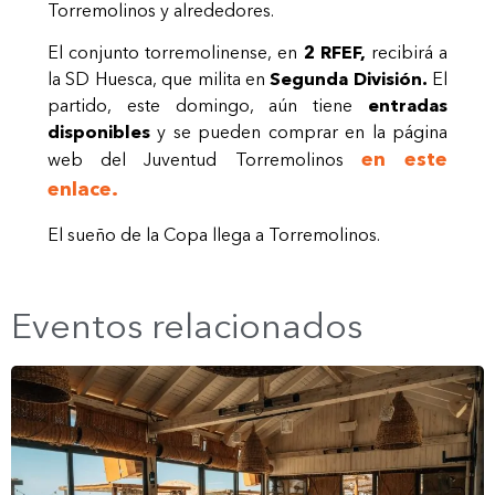
Torremolinos y alrededores.
El conjunto torremolinense, en
2 RFEF,
recibirá a
la SD Huesca, que milita en
Segunda División.
El
partido, este domingo, aún tiene
entradas
disponibles
y se pueden comprar en la página
en este
web del Juventud Torremolinos
enlace.
El sueño de la Copa llega a Torremolinos.
Eventos relacionados