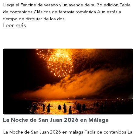
Llega el Fancine de verano y un avance de su 36 edición Tabla
de contenidos Clásicos de fantasía romántica Aún estás a
tiempo de disfrutar de los dos
Leer más
La Noche de San Juan 2026 en Málaga
La Noche de San Juan 2026 en málaga Tabla de contenidos La