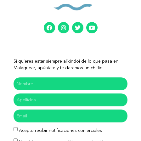
Si quieres estar siempre alikindoi de lo que pasa en
Malaguear, apúntate y te daremos un chiflio.
Acepto recibir notificaciones comerciales