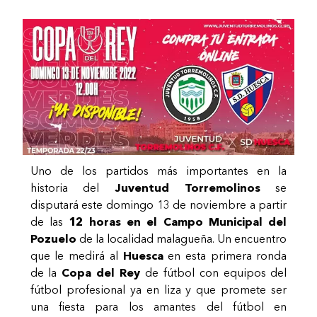
Uno de los partidos más importantes en la
historia del
Juventud Torremolinos
se
disputará este domingo 13 de noviembre a partir
de las
12 horas en el Campo Municipal del
Pozuelo
de la localidad malagueña. Un encuentro
que le medirá al
Huesca
en esta primera ronda
de la
Copa del Rey
de fútbol con equipos del
fútbol profesional ya en liza y que promete ser
una fiesta para los amantes del fútbol en