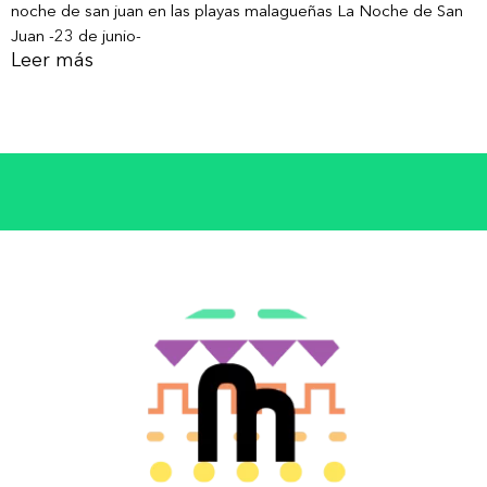
noche de san juan en las playas malagueñas La Noche de San
Juan -23 de junio-
Leer más