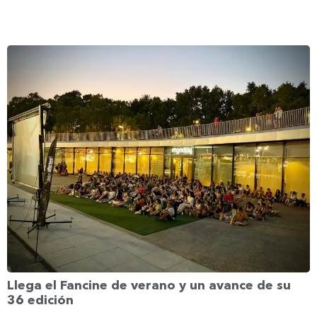
Llega el Fancine de verano y un avance de su
36 edición