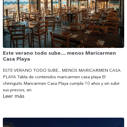
Este verano todo sube… menos Maricarmen
Casa Playa
ESTE VERANO TODO SUBE... MENOS MARICARMEN CASA
PLAYA Tabla de contenidos maricarmen casa playa El
chiringuito Maricarmen Casa Playa cumple 10 años y sin subir
sus precios, en
Leer más