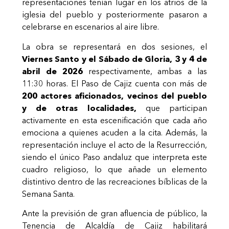
representaciones tenían lugar en los atrios de la
iglesia del pueblo y posteriormente pasaron a
celebrarse en escenarios al aire libre.
La obra se representará en dos sesiones, el
Viernes Santo y el Sábado de Gloria, 3 y 4 de
abril de 2026
respectivamente, ambas a las
11:30 horas. El Paso de Cajiz cuenta con más de
200 actores aficionados, vecinos del pueblo
y de otras localidades,
que participan
activamente en esta escenificación que cada año
emociona a quienes acuden a la cita. Además, la
representación incluye el acto de la Resurrección,
siendo el único Paso andaluz que interpreta este
cuadro religioso, lo que añade un elemento
distintivo dentro de las recreaciones bíblicas de la
Semana Santa.
Ante la previsión de gran afluencia de público, la
Tenencia de Alcaldía de Cajiz habilitará