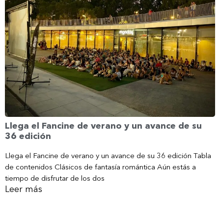
Llega el Fancine de verano y un avance de su
36 edición
Llega el Fancine de verano y un avance de su 36 edición Tabla
de contenidos Clásicos de fantasía romántica Aún estás a
tiempo de disfrutar de los dos
Leer más