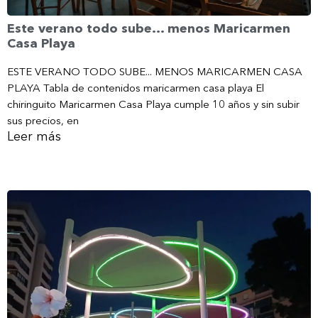
Este verano todo sube… menos Maricarmen
Casa Playa
ESTE VERANO TODO SUBE... MENOS MARICARMEN CASA
PLAYA Tabla de contenidos maricarmen casa playa El
chiringuito Maricarmen Casa Playa cumple 10 años y sin subir
sus precios, en
Leer más