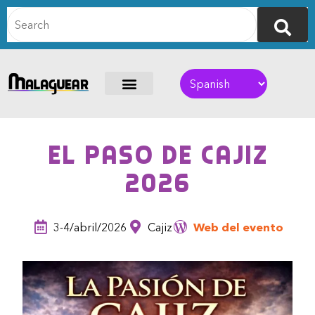
El Paso de Cajiz
2026
3-4/abril/2026
Cajiz
Web del evento