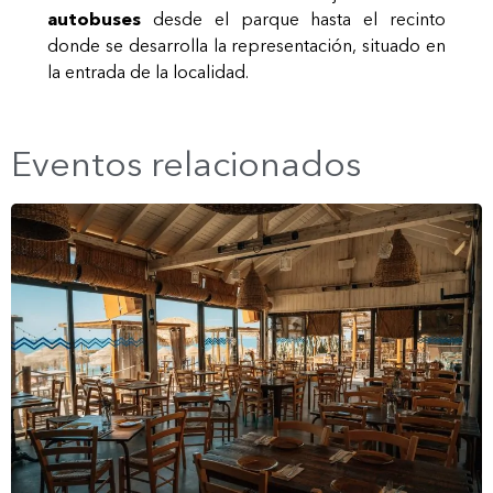
autobuses
desde el parque hasta el recinto
donde se desarrolla la representación, situado en
la entrada de la localidad.
Eventos relacionados