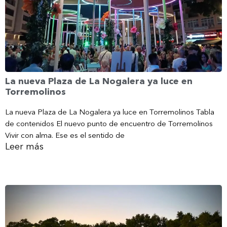
La nueva Plaza de La Nogalera ya luce en
Torremolinos
La nueva Plaza de La Nogalera ya luce en Torremolinos Tabla
de contenidos El nuevo punto de encuentro de Torremolinos
Vivir con alma. Ese es el sentido de
Leer más