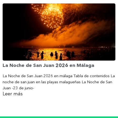
La Noche de San Juan 2026 en Málaga
La Noche de San Juan 2026 en málaga Tabla de contenidos La
noche de san juan en las playas malagueñas La Noche de San
Juan -23 de junio-
Leer más