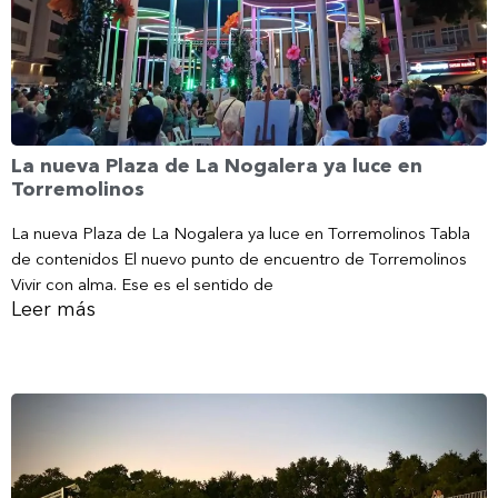
La nueva Plaza de La Nogalera ya luce en
Torremolinos
La nueva Plaza de La Nogalera ya luce en Torremolinos Tabla
de contenidos El nuevo punto de encuentro de Torremolinos
Vivir con alma. Ese es el sentido de
Leer más