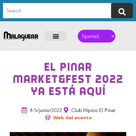
El Pinar
Market&Fest 2022
ya está aquí
4-5/junio/2022
Club Hípico El Pinar
Web del evento