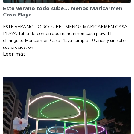
Este verano todo sube… menos Maricarmen
Casa Playa
ESTE VERANO TODO SUBE... MENOS MARICARMEN CASA
PLAYA Tabla de contenidos maricarmen casa playa El
chiringuito Maricarmen Casa Playa cumple 10 años y sin subir
sus precios, en
Leer más