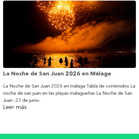
La Noche de San Juan 2026 en Málaga
La Noche de San Juan 2026 en málaga Tabla de contenidos La
noche de san juan en las playas malagueñas La Noche de San
Juan -23 de junio-
Leer más