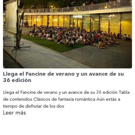
Llega el Fancine de verano y un avance de su
36 edición
Llega el Fancine de verano y un avance de su 36 edición Tabla
de contenidos Clásicos de fantasía romántica Aún estás a
tiempo de disfrutar de los dos
Leer más