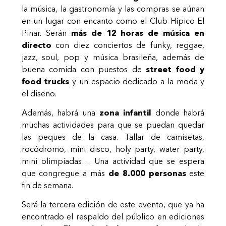
la música, la gastronomía y las compras se aúnan
en un lugar con encanto como el Club Hípico El
Pinar. Serán
más de 12 horas de música en
directo
con diez conciertos de funky, reggae,
jazz, soul, pop y música brasileña, además de
buena comida con puestos de
street food y
food trucks
y un espacio dedicado a la moda y
el diseño.
Además, habrá una
zona infantil
donde habrá
muchas actividades para que se puedan quedar
las peques de la casa. Tallar de camisetas,
rocódromo, mini disco, holy party, water party,
mini olimpiadas… Una actividad que se espera
que congregue a más
de 8.000 personas
este
fin de semana.
Será la tercera edición de este evento, que ya ha
encontrado el respaldo del público en ediciones