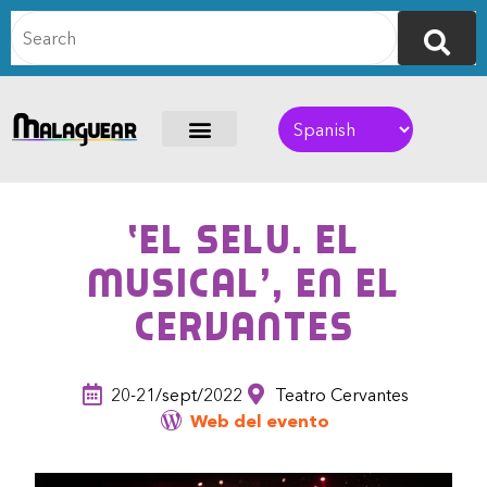
‘El Selu. El
musical’, en el
Cervantes
20-21/sept/2022
Teatro Cervantes
Web del evento