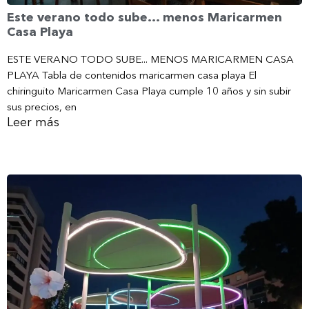
Este verano todo sube… menos Maricarmen
Casa Playa
ESTE VERANO TODO SUBE... MENOS MARICARMEN CASA
PLAYA Tabla de contenidos maricarmen casa playa El
chiringuito Maricarmen Casa Playa cumple 10 años y sin subir
sus precios, en
Leer más