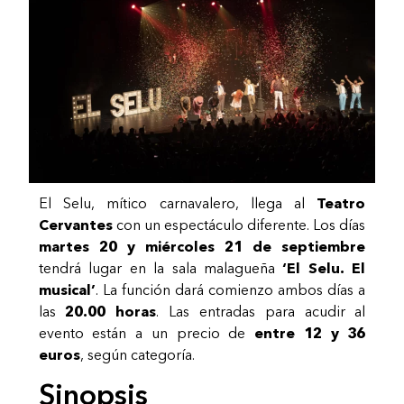
El Selu, mítico carnavalero, llega al
Teatro
Cervantes
con un espectáculo diferente. Los días
martes 20 y miércoles 21 de septiembre
tendrá lugar en la sala malagueña
‘El Selu. El
musical’
. La función dará comienzo ambos días a
las
20.00 horas
. Las entradas para acudir al
evento están a un precio de
entre 12 y 36
euros
, según categoría.
Sinopsis