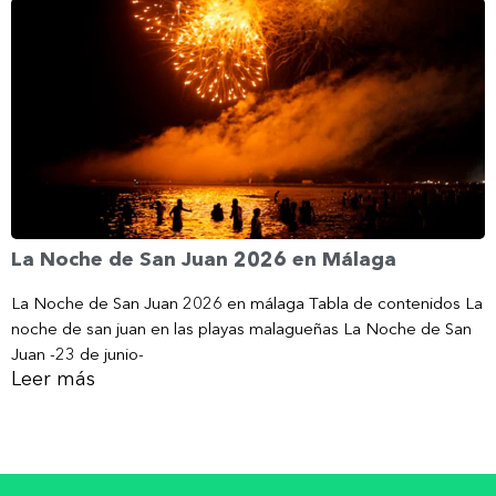
La Noche de San Juan 2026 en Málaga
La Noche de San Juan 2026 en málaga Tabla de contenidos La
noche de san juan en las playas malagueñas La Noche de San
Juan -23 de junio-
Leer más