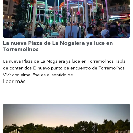
La nueva Plaza de La Nogalera ya luce en
Torremolinos
La nueva Plaza de La Nogalera ya luce en Torremolinos Tabla
de contenidos El nuevo punto de encuentro de Torremolinos
Vivir con alma. Ese es el sentido de
Leer más