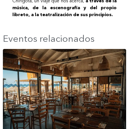
Chirigota, un viaje que nos acerca,
a través de la
música, de la escenografía y del propio
libreto, a la teatralización de sus principios.
Eventos relacionados