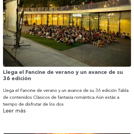
Llega el Fancine de verano y un avance de su
36 edición
Llega el Fancine de verano y un avance de su 36 edición Tabla
de contenidos Clásicos de fantasía romántica Aún estás a
tiempo de disfrutar de los dos
Leer más