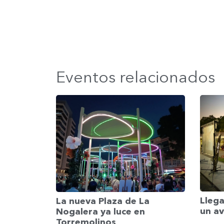
Eventos relacionados
Llega
La nueva Plaza de La
un av
Nogalera ya luce en
Torremolinos