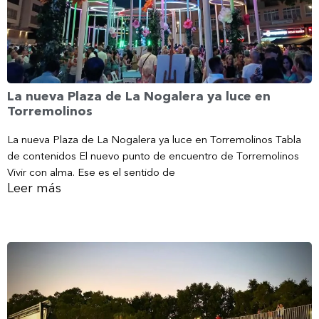
La nueva Plaza de La Nogalera ya luce en
Torremolinos
La nueva Plaza de La Nogalera ya luce en Torremolinos Tabla
de contenidos El nuevo punto de encuentro de Torremolinos
Vivir con alma. Ese es el sentido de
Leer más