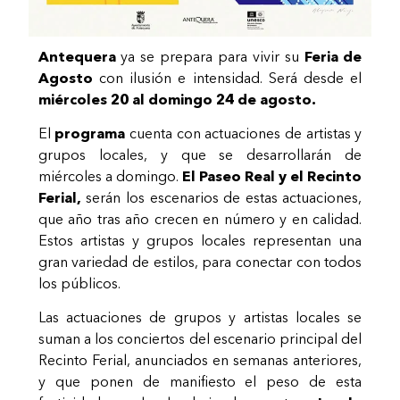
Antequera
ya se prepara para vivir su
Feria de
Agosto
con ilusión e intensidad. Será desde el
miércoles 20 al domingo 24 de agosto.
El
programa
cuenta con actuaciones de artistas y
grupos locales, y que se desarrollarán de
miércoles a domingo.
El Paseo Real y el Recinto
Ferial,
serán los escenarios de estas actuaciones,
que año tras año crecen en número y en calidad.
Estos artistas y grupos locales representan una
gran variedad de estilos, para conectar con todos
los públicos.
Las actuaciones de grupos y artistas locales se
suman a los conciertos del escenario principal del
Recinto Ferial, anunciados en semanas anteriores,
y que ponen de manifiesto el peso de esta