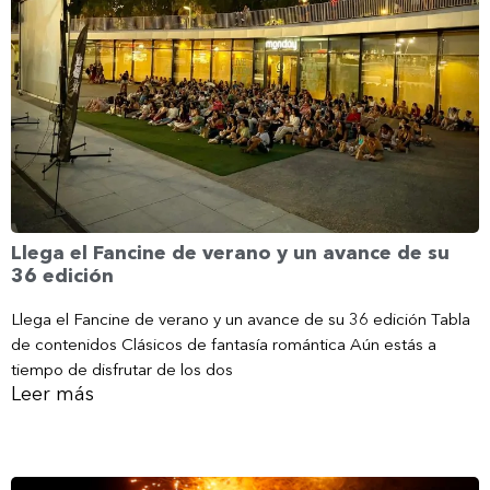
Llega el Fancine de verano y un avance de su
36 edición
Llega el Fancine de verano y un avance de su 36 edición Tabla
de contenidos Clásicos de fantasía romántica Aún estás a
tiempo de disfrutar de los dos
Leer más