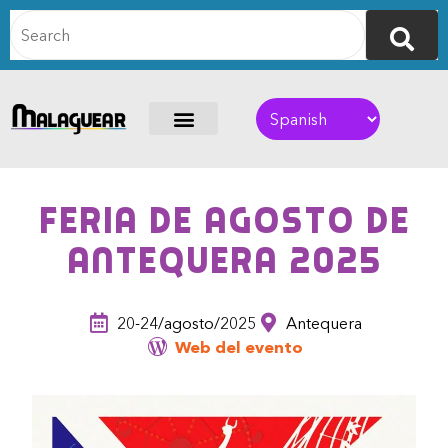
Feria de Agosto de
Antequera 2025
20-24/agosto/2025
Antequera
Web del evento