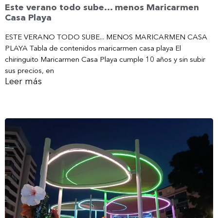
Este verano todo sube… menos Maricarmen
Casa Playa
ESTE VERANO TODO SUBE... MENOS MARICARMEN CASA
PLAYA Tabla de contenidos maricarmen casa playa El
chiringuito Maricarmen Casa Playa cumple 10 años y sin subir
sus precios, en
Leer más