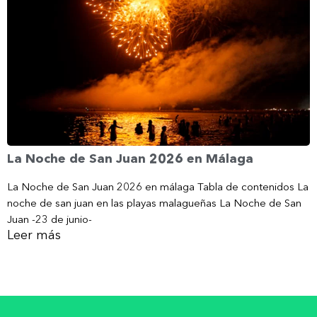
La Noche de San Juan 2026 en Málaga
La Noche de San Juan 2026 en málaga Tabla de contenidos La
noche de san juan en las playas malagueñas La Noche de San
Juan -23 de junio-
Leer más