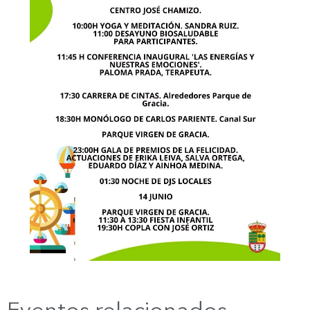
Eventos relacionados