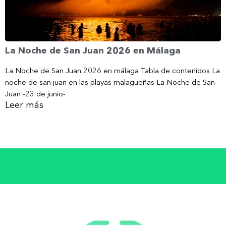
La Noche de San Juan 2026 en Málaga
La Noche de San Juan 2026 en málaga Tabla de contenidos La
noche de san juan en las playas malagueñas La Noche de San
Juan -23 de junio-
Leer más