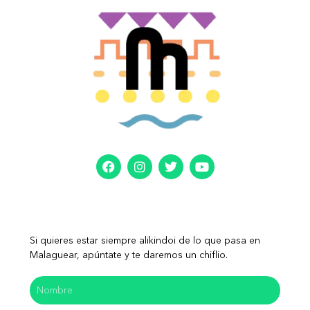
Si quieres estar siempre alikindoi de lo que pasa en
Malaguear, apúntate y te daremos un chiflio.