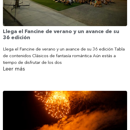
Llega el Fancine de verano y un avance de su
36 edición
Llega el Fancine de verano y un avance de su 36 edición Tabla
de contenidos Clásicos de fantasía romántica Aún estás a
tiempo de disfrutar de los dos
Leer más