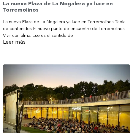
La nueva Plaza de La Nogalera ya luce en
Torremolinos
La nueva Plaza de La Nogalera ya luce en Torremolinos Tabla
de contenidos El nuevo punto de encuentro de Torremolinos
Vivir con alma. Ese es el sentido de
Leer más