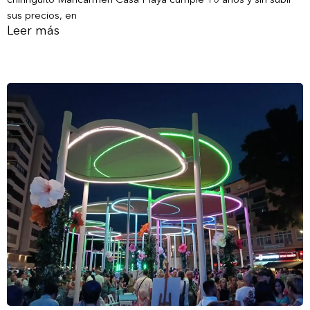
sus precios, en
Leer más