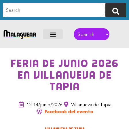
Feria de Junio 2026
en Villanueva de
Tapia
12-14/junio/2026
Villanueva de Tapia
Facebook del evento