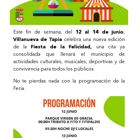
Este fin de semana, del
12 al 14 de junio
,
Villanueva de Tapia
celebra una nueva edición
de la
Fiesta de la Felicidad,
una cita ya
consolidada que llenará el municipio de
actividades culturales, musicales, deportivas y de
convivencia para todos los públicos.
No te pierdas nada con la programación de la
Feria.