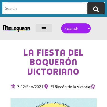
La Fiesta del
Boquerón
Victoriano
7-12/Sep/2021
El Rincón de la Victoria