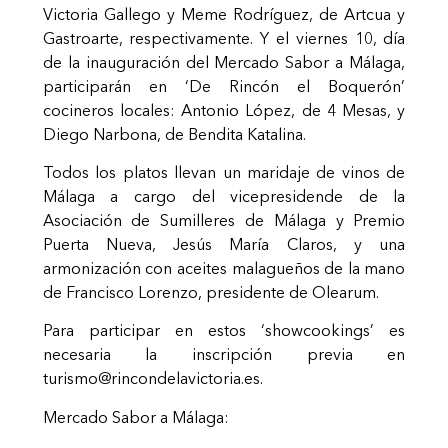
Victoria Gallego y Meme Rodríguez, de Artcua y
Gastroarte, respectivamente. Y el viernes 10, día
de la inauguración del Mercado Sabor a Málaga,
participarán en ‘De Rincón el Boquerón’
cocineros locales: Antonio López, de 4 Mesas, y
Diego Narbona, de Bendita Katalina.
Todos los platos llevan un maridaje de vinos de
Málaga a cargo del vicepresidende de la
Asociación de Sumilleres de Málaga y Premio
Puerta Nueva, Jesús María Claros, y una
armonización con aceites malagueños de la mano
de Francisco Lorenzo, presidente de Olearum.
Para participar en estos ‘showcookings’ es
necesaria la inscripción previa en
turismo@rincondelavictoria.es.
Mercado Sabor a Málaga: