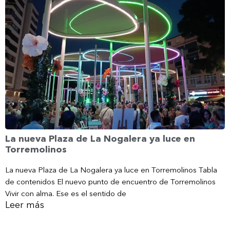
La nueva Plaza de La Nogalera ya luce en
Torremolinos
La nueva Plaza de La Nogalera ya luce en Torremolinos Tabla
de contenidos El nuevo punto de encuentro de Torremolinos
Vivir con alma. Ese es el sentido de
Leer más