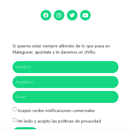
Si quieres estar siempre alikindoi de lo que pasa en
Malaguear, apúntate y te daremos un chiflio.
Acepto recibir notificaciones comerciales
He leído y acepto las políticas de privacidad