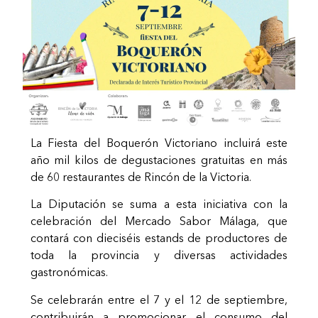
La Fiesta del Boquerón Victoriano incluirá este
año mil kilos de degustaciones gratuitas en más
de 60 restaurantes de Rincón de la Victoria.
La Diputación se suma a esta iniciativa con la
celebración del Mercado Sabor Málaga, que
contará con dieciséis estands de productores de
toda la provincia y diversas actividades
gastronómicas.
Se celebrarán entre el 7 y el 12 de septiembre,
contribuirán a promocionar el consumo del