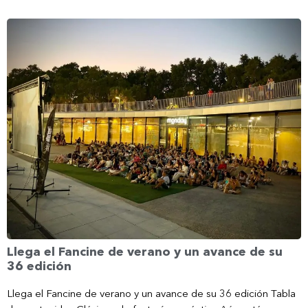
Llega el Fancine de verano y un avance de su
36 edición
Llega el Fancine de verano y un avance de su 36 edición Tabla