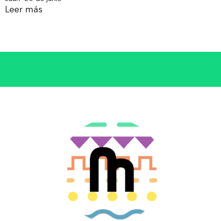
Leer más