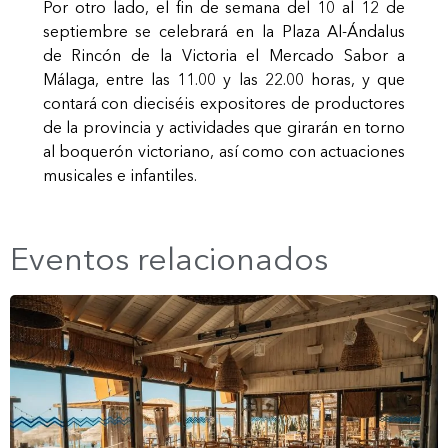
Por otro lado, el fin de semana del 10 al 12 de
septiembre se celebrará en la Plaza Al-Ándalus
de Rincón de la Victoria el Mercado Sabor a
Málaga, entre las 11.00 y las 22.00 horas, y que
contará con dieciséis expositores de productores
de la provincia y actividades que girarán en torno
al boquerón victoriano, así como con actuaciones
musicales e infantiles.
Eventos relacionados