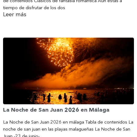
de contenidos Clásicos de fantasía romántica Aún estás a
tiempo de disfrutar de los dos
Leer más
La Noche de San Juan 2026 en Málaga
La Noche de San Juan 2026 en málaga Tabla de contenidos La
noche de san juan en las playas malagueñas La Noche de San
Juan -23 de junio-