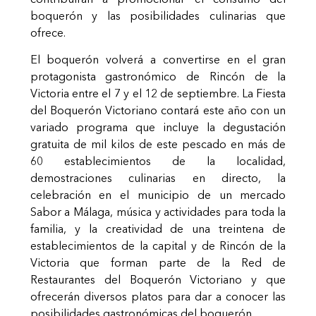
boquerón y las posibilidades culinarias que
ofrece.
El boquerón volverá a convertirse en el gran
protagonista gastronómico de Rincón de la
Victoria entre el 7 y el 12 de septiembre. La Fiesta
del Boquerón Victoriano contará este año con un
variado programa que incluye la degustación
gratuita de mil kilos de este pescado en más de
60 establecimientos de la localidad,
demostraciones culinarias en directo, la
celebración en el municipio de un mercado
Sabor a Málaga, música y actividades para toda la
familia, y la creatividad de una treintena de
establecimientos de la capital y de Rincón de la
Victoria que forman parte de la Red de
Restaurantes del Boquerón Victoriano y que
ofrecerán diversos platos para dar a conocer las
posibilidades gastronómicas del boquerón.