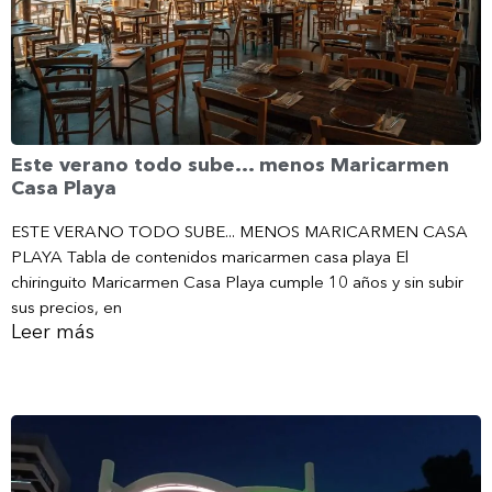
Este verano todo sube… menos Maricarmen
Casa Playa
ESTE VERANO TODO SUBE... MENOS MARICARMEN CASA
PLAYA Tabla de contenidos maricarmen casa playa El
chiringuito Maricarmen Casa Playa cumple 10 años y sin subir
sus precios, en
Leer más