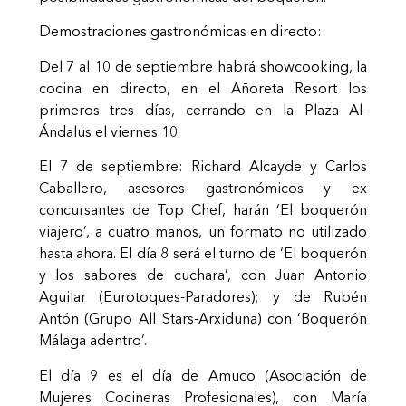
Demostraciones gastronómicas en directo:
Del 7 al 10 de septiembre habrá showcooking, la
cocina en directo, en el Añoreta Resort los
primeros tres días, cerrando en la Plaza Al-
Ándalus el viernes 10.
El 7 de septiembre: Richard Alcayde y Carlos
Caballero, asesores gastronómicos y ex
concursantes de Top Chef, harán ‘El boquerón
viajero’, a cuatro manos, un formato no utilizado
hasta ahora. El día 8 será el turno de ‘El boquerón
y los sabores de cuchara’, con Juan Antonio
Aguilar (Eurotoques-Paradores); y de Rubén
Antón (Grupo All Stars-Arxiduna) con ‘Boquerón
Málaga adentro’.
El día 9 es el día de Amuco (Asociación de
Mujeres Cocineras Profesionales), con María