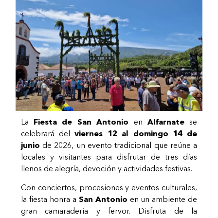
La
Fiesta de San Antonio
en
Alfarnate
se
celebrará del
viernes 12 al domingo 14 de
junio
de 2026, un evento tradicional que reúne a
locales y visitantes para disfrutar de tres días
llenos de alegría, devoción y actividades festivas.
Con conciertos, procesiones y eventos culturales,
la fiesta honra a
San Antonio
en un ambiente de
gran camaradería y fervor. Disfruta de la