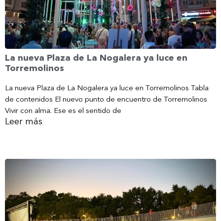
La nueva Plaza de La Nogalera ya luce en
Torremolinos
La nueva Plaza de La Nogalera ya luce en Torremolinos Tabla
de contenidos El nuevo punto de encuentro de Torremolinos
Vivir con alma. Ese es el sentido de
Leer más