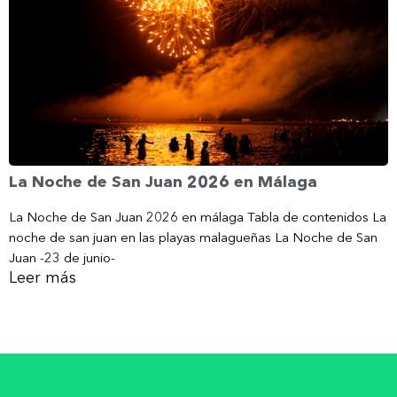
La Noche de San Juan 2026 en Málaga
La Noche de San Juan 2026 en málaga Tabla de contenidos La
noche de san juan en las playas malagueñas La Noche de San
Juan -23 de junio-
Leer más