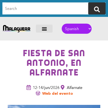
Fiesta de San
Antonio, en
Alfarnate
12-14/jun/2026
Alfarnate
Web del evento