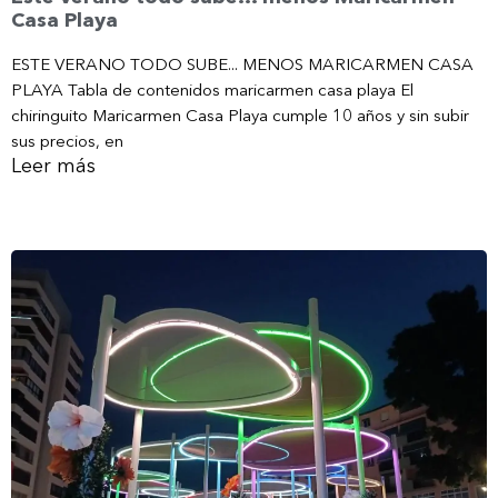
Casa Playa
ESTE VERANO TODO SUBE... MENOS MARICARMEN CASA
PLAYA Tabla de contenidos maricarmen casa playa El
chiringuito Maricarmen Casa Playa cumple 10 años y sin subir
sus precios, en
Leer más