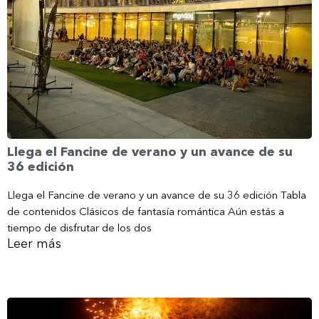
Llega el Fancine de verano y un avance de su
36 edición
Llega el Fancine de verano y un avance de su 36 edición Tabla
de contenidos Clásicos de fantasía romántica Aún estás a
tiempo de disfrutar de los dos
Leer más