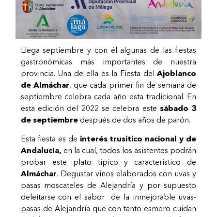
Llega septiembre y con él algunas de las fiestas
gastronómicas más importantes de nuestra
provincia. Una de ella es la Fiesta del
Ajoblanco
de Almáchar
, que cada primer fin de semana de
septiembre celebra cada año esta tradicional. En
esta edición del 2022 se celebra este
sábado 3
de septiembre
después de dos años de parón.
Esta fiesta es de
interés trusitico nacional y de
Andalucía,
en la cual, todos los asistentes podrán
probar este plato típico y caracteristico de
Almáchar
. Degustar vinos elaborados con uvas y
pasas moscateles de Alejandría y por supuesto
deleitarse con el sabor de la inmejorable uvas-
pasas de Alejandría que con tanto esmero cuidan