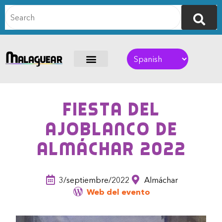
Fiesta del
Ajoblanco de
Almáchar 2022
3/septiembre/2022
Almáchar
Web del evento