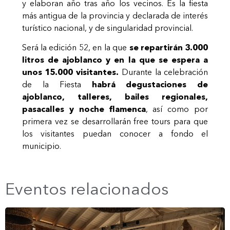
y elaboran año tras año los vecinos. Es la fiesta
más antigua de la provincia y declarada de interés
turístico nacional, y de singularidad provincial.
Será la edición 52, en la que
se repartirán 3.000
litros de ajoblanco y en la que se espera a
unos 15.000 visitantes.
Durante la celebración
de la Fiesta
habrá degustaciones de
ajoblanco, talleres, bailes regionales,
pasacalles y noche flamenca
, así como por
primera vez se desarrollarán free tours para que
los visitantes puedan conocer a fondo el
municipio.
Eventos relacionados