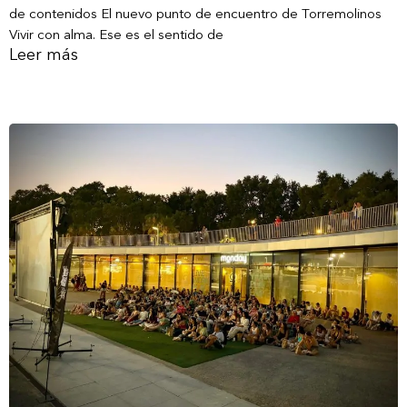
de contenidos El nuevo punto de encuentro de Torremolinos
Vivir con alma. Ese es el sentido de
Leer más