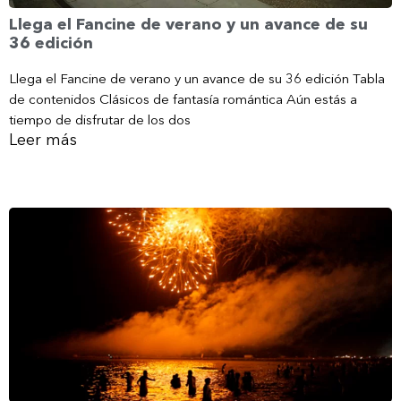
Llega el Fancine de verano y un avance de su
36 edición
Llega el Fancine de verano y un avance de su 36 edición Tabla
de contenidos Clásicos de fantasía romántica Aún estás a
tiempo de disfrutar de los dos
Leer más