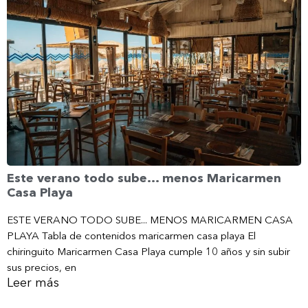
Este verano todo sube… menos Maricarmen
Casa Playa
ESTE VERANO TODO SUBE... MENOS MARICARMEN CASA
PLAYA Tabla de contenidos maricarmen casa playa El
chiringuito Maricarmen Casa Playa cumple 10 años y sin subir
sus precios, en
Leer más