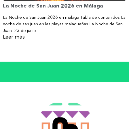
La Noche de San Juan 2026 en Málaga
La Noche de San Juan 2026 en málaga Tabla de contenidos La
noche de san juan en las playas malagueñas La Noche de San
Juan -23 de junio-
Leer más