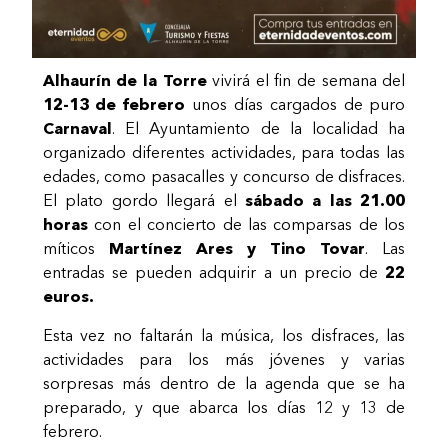
Alhaurín de la Torre
vivirá el fin de semana del
12-13 de febrero
unos días cargados de puro
Carnaval
. El Ayuntamiento de la localidad ha
organizado diferentes actividades, para todas las
edades, como pasacalles y concurso de disfraces.
El plato gordo llegará el
sábado a las 21.00
horas
con el concierto de las comparsas de los
míticos
Martínez Ares y Tino Tovar
. Las
entradas se pueden adquirir a un precio de
22
euros.
Esta vez no faltarán la música, los disfraces, las
actividades para los más jóvenes y varias
sorpresas más dentro de la agenda que se ha
preparado, y que abarca los días 12 y 13 de
febrero.