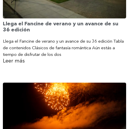
Llega el Fancine de verano y un avance de su
36 edición
Llega el Fancine de verano y un avance de su 36 edición Tabla
de contenidos Clásicos de fantasía romántica Aún estás a
tiempo de disfrutar de los dos
Leer más