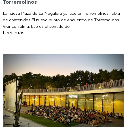
Torremolinos
La nueva Plaza de La Nogalera ya luce en Torremolinos Tabla
de contenidos El nuevo punto de encuentro de Torremolinos
Vivir con alma. Ese es el sentido de
Leer más