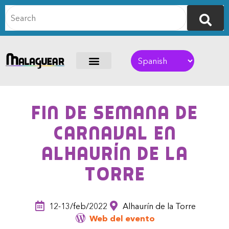
Fin de semana de
Carnaval en
Alhaurín de la
Torre
12-13/feb/2022
Alhaurín de la Torre
Web del evento