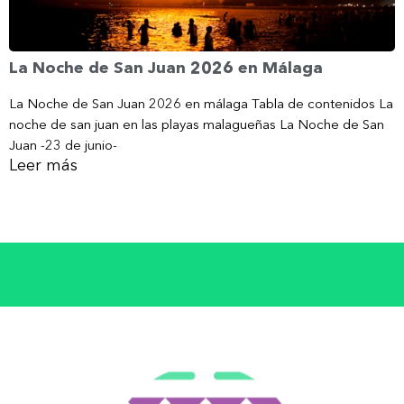
La Noche de San Juan 2026 en Málaga
La Noche de San Juan 2026 en málaga Tabla de contenidos La
noche de san juan en las playas malagueñas La Noche de San
Juan -23 de junio-
Leer más