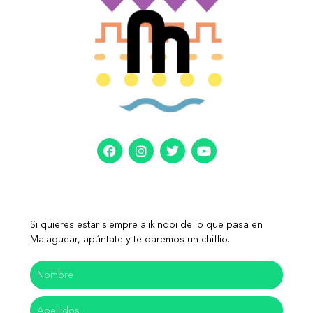
Si quieres estar siempre alikindoi de lo que pasa en
Malaguear, apúntate y te daremos un chiflio.