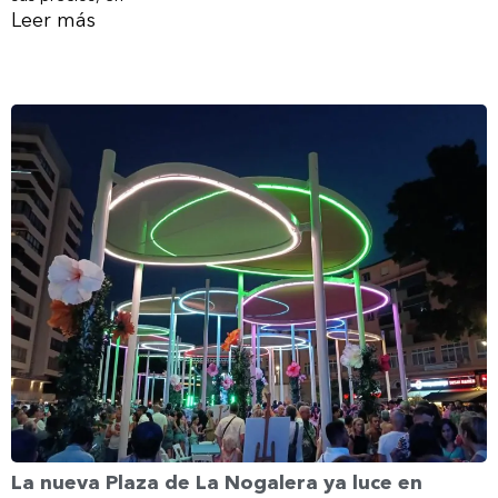
Leer más
La nueva Plaza de La Nogalera ya luce en