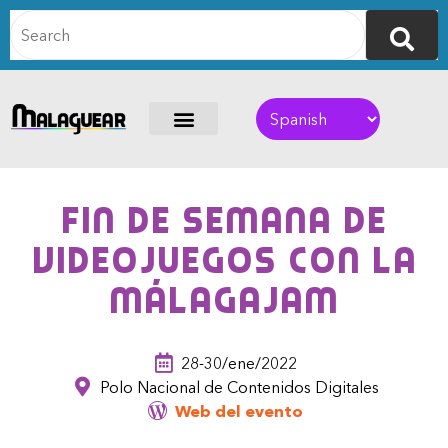
Fin de semana de
videojuegos con la
MálagaJam
28-30/ene/2022
Polo Nacional de Contenidos Digitales
Web del evento