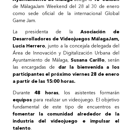
de MálagaJam Weekend del 28 al 30 de enero
como sede oficial de la internacional Global
Game Jam.
La presidenta de la
Asociación de
Desarrolladores de Videojuegos MálagaJam,
Lucía Herrero
, junto a la concejala delegada del
Área de Innovación y Digitalización Urbana del
Ayuntamiento de Málaga,
Susana Carillo
, serán
las encargadas de
dar la bienvenida a los
participantes el próximo viernes 28 de enero
a partir de las 15:00 horas.
Durante
48 horas
, los asistentes formarán
equipos
para realizar un videojuego. El objetivo
fundamental de este tipo de encuentros es
fomentar la comunidad
alrededor de la
industria del videojuego e impulsar el
talento
.