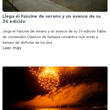
Llega el Fancine de verano y un avance de su
36 edición
Llega el Fancine de verano y un avance de su 36 edición Tabla
de contenidos Clásicos de fantasía romántica Aún estás a
tiempo de disfrutar de los dos
Leer más