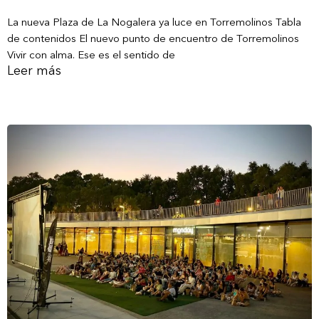
La nueva Plaza de La Nogalera ya luce en Torremolinos Tabla
de contenidos El nuevo punto de encuentro de Torremolinos
Vivir con alma. Ese es el sentido de
Leer más