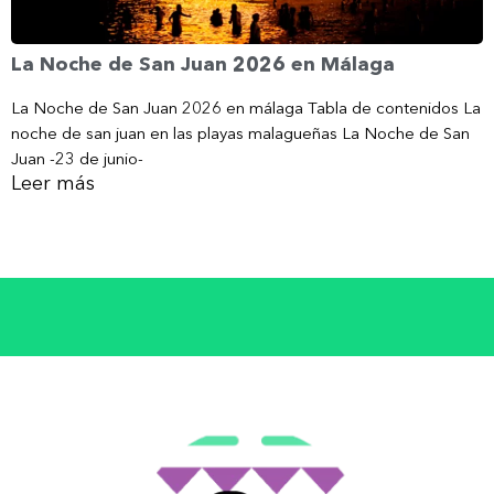
La Noche de San Juan 2026 en Málaga
La Noche de San Juan 2026 en málaga Tabla de contenidos La
noche de san juan en las playas malagueñas La Noche de San
Juan -23 de junio-
Leer más