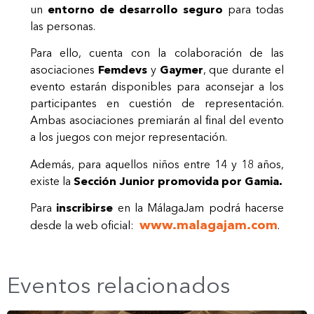
un
entorno de desarrollo seguro
para todas
las personas.
Para ello, cuenta con la colaboración de las
asociaciones
Femdevs
y
Ga
ymer
, que durante el
evento estarán disponibles para aconsejar a los
participantes en cuestión de representación.
Ambas asociaciones premiarán al final del evento
a los juegos con mejor representación.
Además, para aquellos niños entre 14 y 18 años,
existe la
Sección Junior promovida por Gamia.
Para
inscribirse
en la MálagaJam podrá hacerse
www.malagajam.com
desde la web oficial:
.
Eventos relacionados