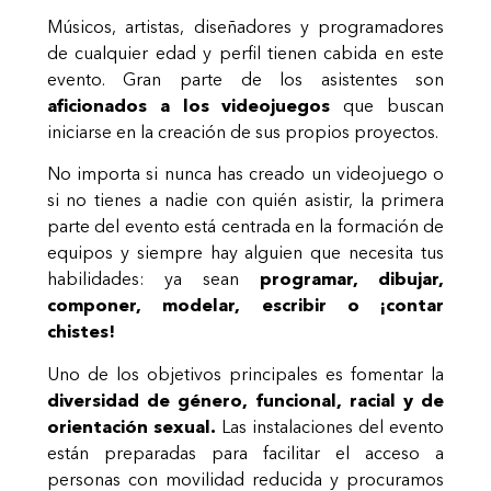
Músicos, artistas, diseñadores y programadores
de cualquier edad y perfil tienen cabida en este
evento. Gran parte de los asistentes son
aficionados a los videojuegos
que buscan
iniciarse en la creación de sus propios proyectos.
No importa si nunca has creado un videojuego o
si no tienes a nadie con quién asistir, la primera
parte del evento está centrada en la formación de
equipos y siempre hay alguien que necesita tus
habilidades: ya sean
programar, dibujar,
componer, modelar, escribir o ¡contar
chistes!
Uno de los objetivos principales es fomentar la
diversidad de género, funcional, racial y de
orientación sexual.
Las instalaciones del evento
están preparadas para facilitar el acceso a
personas con movilidad reducida y procuramos