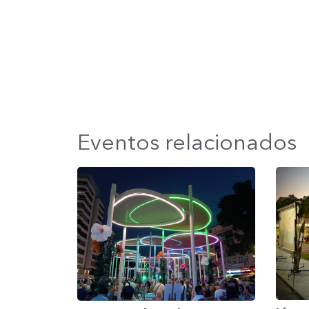
Eventos relacionados