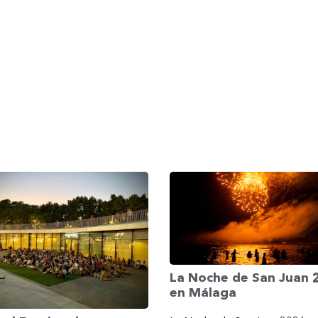
La Noche de San Juan
en Málaga