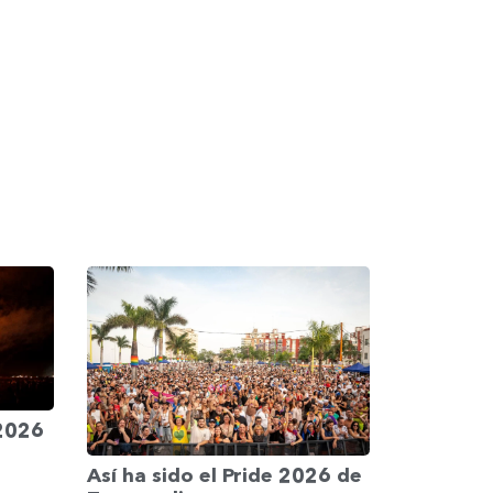
 2026
Así ha sido el Pride 2026 de