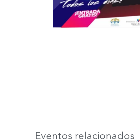
Eventos relacionados