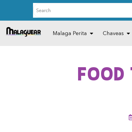
Malaga Perita
Chaveas
Food 