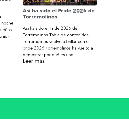
Así ha sido el Pride 2026 de
Torremolinos
n
a noche
Así ha sido el Pride 2026 de
gueñas
Torremolinos Tabla de contenidos
unio-
Torremolinos vuelve a brillar con el
pride 2026 Torremolinos ha vuelto a
demostrar por qué es uno
Leer más