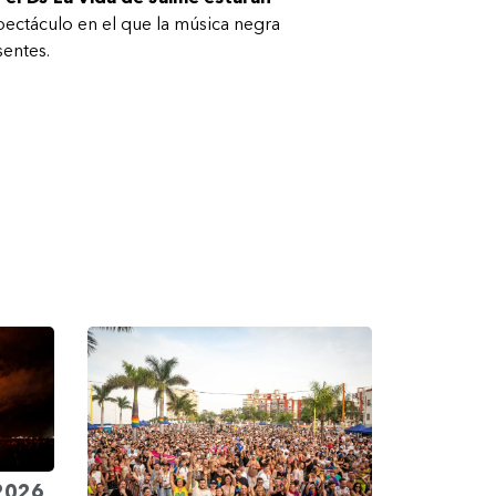
ectáculo en el que la música negra
sentes.
 2026