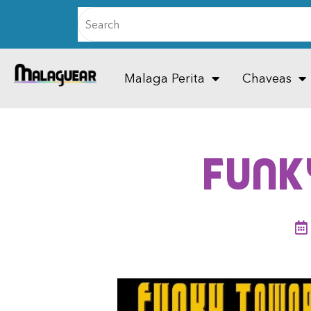
Malaga Perita
Chaveas
Funk