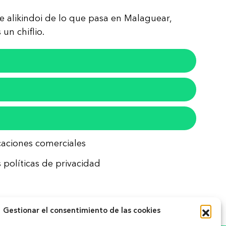
re alikindoi de lo que pasa en Malaguear,
un chiflio.
icaciones comerciales
 políticas de privacidad
Gestionar el consentimiento de las cookies