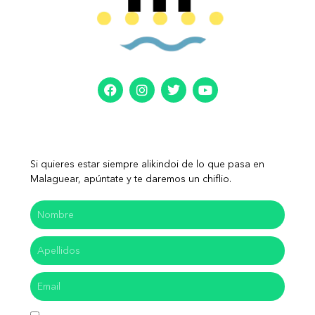
Si quieres estar siempre alikindoi de lo que pasa en
Malaguear, apúntate y te daremos un chiflio.