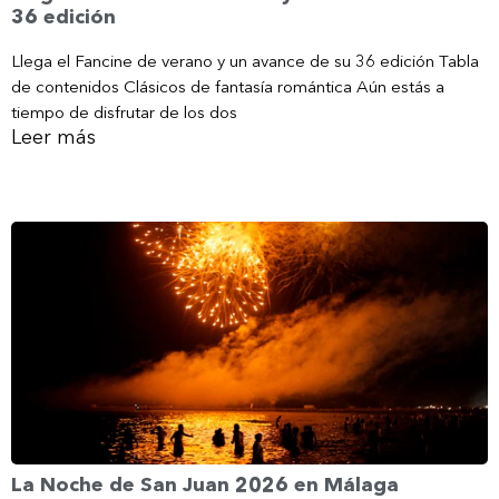
36 edición
Llega el Fancine de verano y un avance de su 36 edición Tabla
de contenidos Clásicos de fantasía romántica Aún estás a
tiempo de disfrutar de los dos
Leer más
La Noche de San Juan 2026 en Málaga