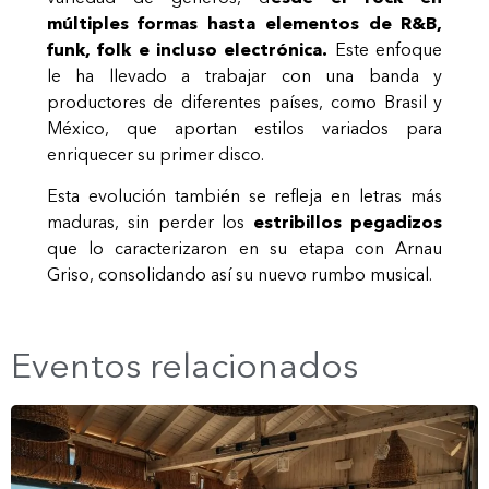
múltiples formas hasta elementos de R&B,
funk, folk e incluso electrónica.
Este enfoque
le ha llevado a trabajar con una banda y
productores de diferentes países, como Brasil y
México, que aportan estilos variados para
enriquecer su primer disco.
Esta evolución también se refleja en letras más
maduras, sin perder los
estribillos pegadizos
que lo caracterizaron en su etapa con Arnau
Griso, consolidando así su nuevo rumbo musical.
Eventos relacionados