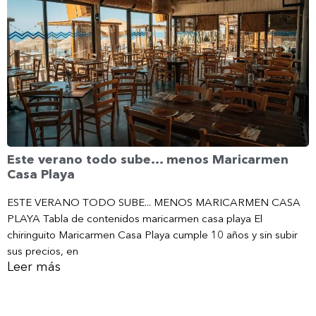
Este verano todo sube… menos Maricarmen
Casa Playa
ESTE VERANO TODO SUBE... MENOS MARICARMEN CASA
PLAYA Tabla de contenidos maricarmen casa playa El
chiringuito Maricarmen Casa Playa cumple 10 años y sin subir
sus precios, en
Leer más