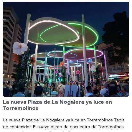
La nueva Plaza de La Nogalera ya luce en
Torremolinos
La nueva Plaza de La Nogalera ya luce en Torremolinos Tabla
de contenidos El nuevo punto de encuentro de Torremolinos