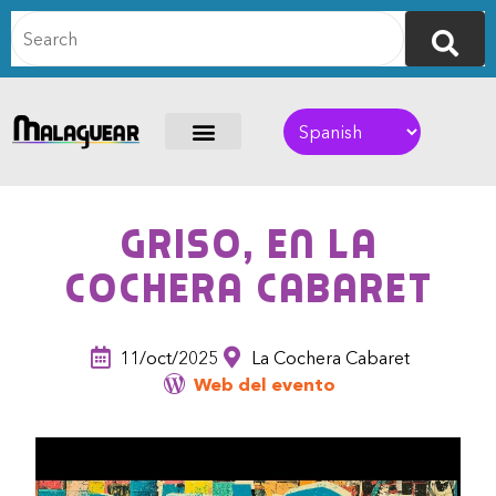
Griso, en La
Cochera Cabaret
11/oct/2025
La Cochera Cabaret
Web del evento