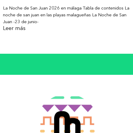
La Noche de San Juan 2026 en málaga Tabla de contenidos La
noche de san juan en las playas malagueñas La Noche de San
Juan -23 de junio-
Leer más