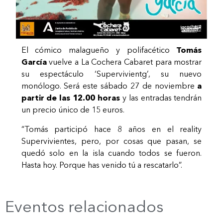
El cómico malagueño y polifacético
Tomás
García
vuelve a La Cochera Cabaret para mostrar
su espectáculo ‘Supervivientg’, su nuevo
monólogo. Será este sábado 27 de noviembre
a
partir de las 12.00 horas
y las entradas tendrán
un precio único de 15 euros.
“Tomás participó hace 8 años en el reality
Supervivientes, pero, por cosas que pasan, se
quedó solo en la isla cuando todos se fueron.
Hasta hoy. Porque has venido tú a rescatarlo”.
Eventos relacionados