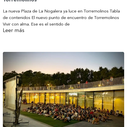
La nueva Plaza de La Nogalera ya luce en Torremolinos Tabla
de contenidos El nuevo punto de encuentro de Torremolinos
Vivir con alma. Ese es el sentido de
Leer más