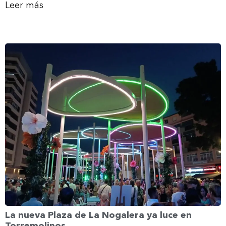
Leer más
La nueva Plaza de La Nogalera ya luce en
Torremolinos