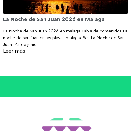
La Noche de San Juan 2026 en Málaga
La Noche de San Juan 2026 en málaga Tabla de contenidos La
noche de san juan en las playas malagueñas La Noche de San
Juan -23 de junio-
Leer más