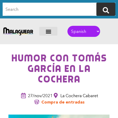
Humor con Tomás
García en La
Cochera
27/nov/2021
La Cochera Cabaret
Compra de entradas