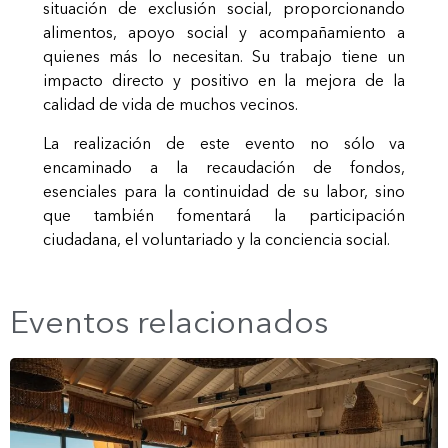
situación de exclusión social, proporcionando
alimentos, apoyo social y acompañamiento a
quienes más lo necesitan. Su trabajo tiene un
impacto directo y positivo en la mejora de la
calidad de vida de muchos vecinos.
La realización de este evento no sólo va
encaminado a la recaudación de fondos,
esenciales para la continuidad de su labor, sino
que también fomentará la participación
ciudadana, el voluntariado y la conciencia social.
Eventos relacionados