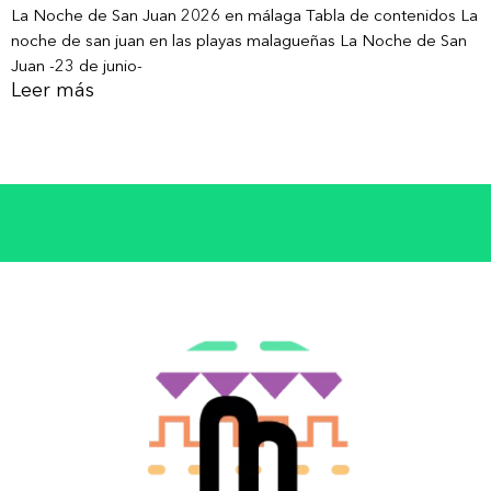
La Noche de San Juan 2026 en málaga Tabla de contenidos La
noche de san juan en las playas malagueñas La Noche de San
Juan -23 de junio-
Leer más