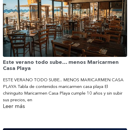
Este verano todo sube… menos Maricarmen
Casa Playa
ESTE VERANO TODO SUBE... MENOS MARICARMEN CASA
PLAYA Tabla de contenidos maricarmen casa playa El
chiringuito Maricarmen Casa Playa cumple 10 años y sin subir
sus precios, en
Leer más