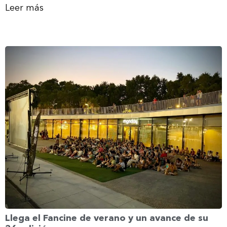
Leer más
Llega el Fancine de verano y un avance de su