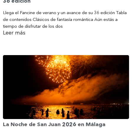
36 edición
Llega el Fancine de verano y un avance de su 36 edición Tabla
de contenidos Clásicos de fantasía romántica Aún estás a
tiempo de disfrutar de los dos
Leer más
La Noche de San Juan 2026 en Málaga