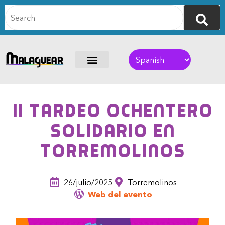
II Tardeo Ochentero
Solidario en
Torremolinos
26/julio/2025
Torremolinos
Web del evento