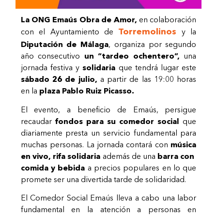
La ONG Emaús Obra de Amor,
en colaboración
Torremolinos
con el Ayuntamiento de
y la
Diputación de Málaga
, organiza por segundo
año consecutivo
un “tardeo ochentero”,
una
jornada festiva y
solidaria
que tendrá lugar este
sábado 26 de julio,
a partir de las 19:00 horas
en la
plaza Pablo Ruiz Picasso.
El evento, a beneficio de Emaús, persigue
recaudar
fondos para su comedor social
que
diariamente presta un servicio fundamental para
muchas personas. La jornada contará con
música
en vivo, rifa solidaria
además de una
barra con
comida y bebida
a precios populares en lo que
promete ser una divertida tarde de solidaridad.
El Comedor Social Emaús lleva a cabo una labor
fundamental en la atención a personas en