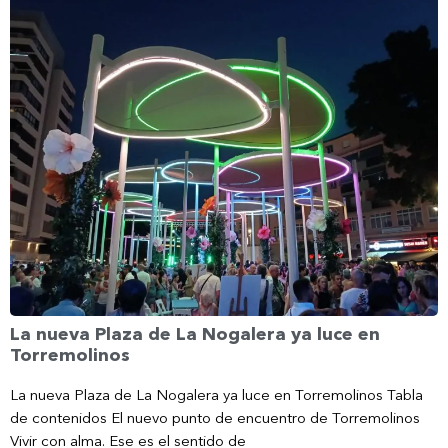
La nueva Plaza de La Nogalera ya luce en
Torremolinos
La nueva Plaza de La Nogalera ya luce en Torremolinos Tabla
de contenidos El nuevo punto de encuentro de Torremolinos
Vivir con alma. Ese es el sentido de