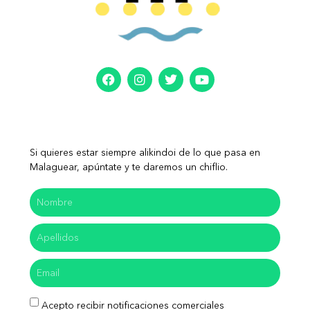
Si quieres estar siempre alikindoi de lo que pasa en
Malaguear, apúntate y te daremos un chiflio.
Acepto recibir notificaciones comerciales