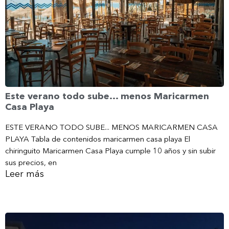
Este verano todo sube… menos Maricarmen
Casa Playa
ESTE VERANO TODO SUBE... MENOS MARICARMEN CASA
PLAYA Tabla de contenidos maricarmen casa playa El
chiringuito Maricarmen Casa Playa cumple 10 años y sin subir
sus precios, en
Leer más