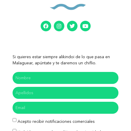
Si quieres estar siempre alikindoi de lo que pasa en
Malaguear, apúntate y te daremos un chiflio.
Acepto recibir notificaciones comerciales