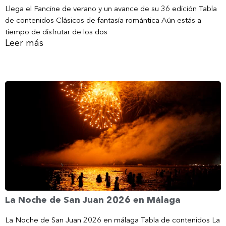
Llega el Fancine de verano y un avance de su 36 edición Tabla
de contenidos Clásicos de fantasía romántica Aún estás a
tiempo de disfrutar de los dos
Leer más
La Noche de San Juan 2026 en Málaga
La Noche de San Juan 2026 en málaga Tabla de contenidos La