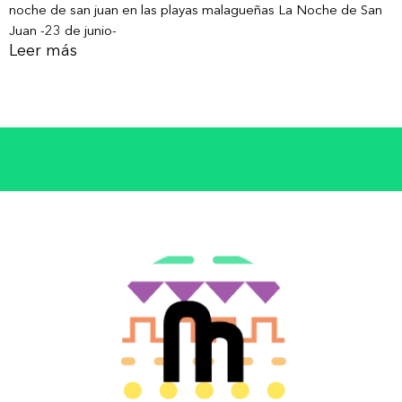
noche de san juan en las playas malagueñas La Noche de San
Juan -23 de junio-
Leer más