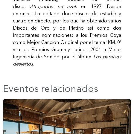
disco,
Atrapados en azul
, en 1997. Desde
entonces ha editado doce discos de estudio y
cuatro en directo, por los que ha obtenido varios
Discos de Oro y de Platino así como dos
importantes nominaciones: a los Premios Goya
como Mejor Canción Original por el tema ‘KM. 0’
y a los Premios Grammy Latinos 2001 a Mejor
Ingeniería de Sonido por el álbum
Los paraísos
desiertos
.
Eventos relacionados