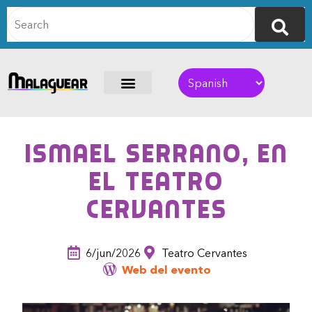
Ismael Serrano, en
el Teatro
Cervantes
6/jun/2026
Teatro Cervantes
Web del evento