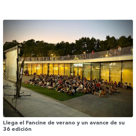
Llega el Fancine de verano y un avance de su
36 edición