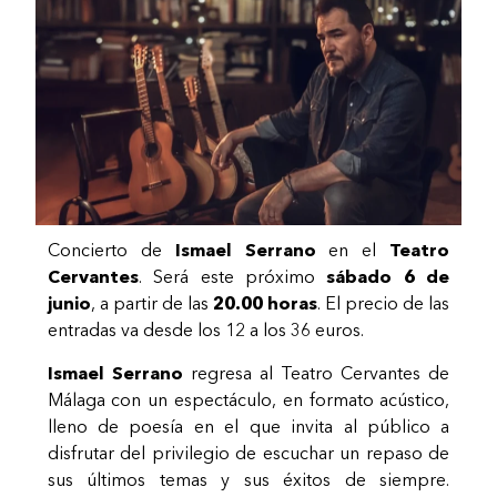
Concierto de
Ismael Serrano
en el
Teatro
Cervantes
. Será este próximo
sábado 6 de
junio
, a partir de las
20.00 horas
. El precio de las
entradas va desde los 12 a los 36 euros.
Ismael Serrano
regresa al Teatro Cervantes de
Málaga con un espectáculo, en formato acústico,
lleno de poesía en el que invita al público a
disfrutar del privilegio de escuchar un repaso de
sus últimos temas y sus éxitos de siempre.