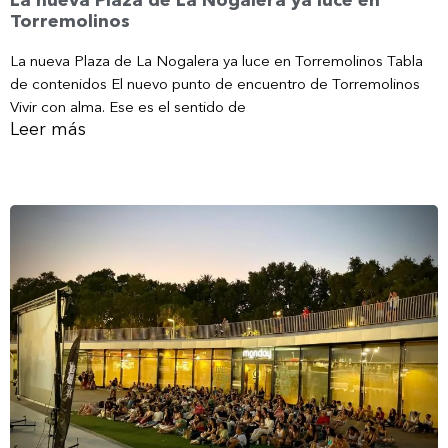
Torremolinos
La nueva Plaza de La Nogalera ya luce en Torremolinos Tabla
de contenidos El nuevo punto de encuentro de Torremolinos
Vivir con alma. Ese es el sentido de
Leer más