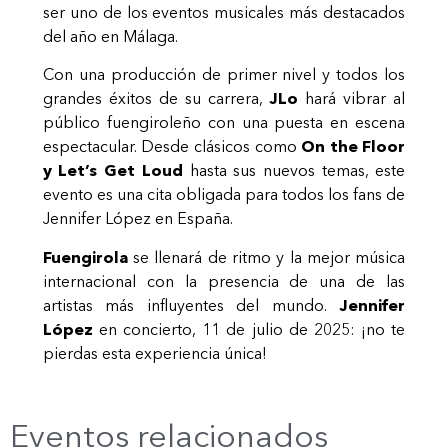
ser uno de los eventos musicales más destacados
del año en Málaga.
Con una producción de primer nivel y todos los
grandes éxitos de su carrera,
JLo
hará vibrar al
público fuengiroleño con una puesta en escena
espectacular. Desde clásicos como
On the Floor
y Let’s Get Loud
hasta sus nuevos temas, este
evento es una cita obligada para todos los fans de
Jennifer López en España.
Fuengirola
se llenará de ritmo y la mejor música
internacional con la presencia de una de las
artistas más influyentes del mundo.
Jennifer
López
en concierto, 11 de julio de 2025: ¡no te
pierdas esta experiencia única!
Eventos relacionados