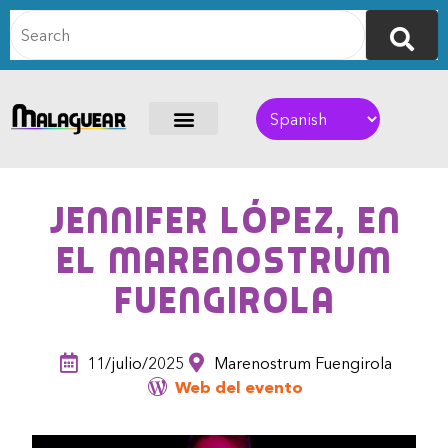
Jennifer López, en
el Marenostrum
Fuengirola
11/julio/2025
Marenostrum Fuengirola
Web del evento