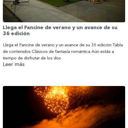
Llega el Fancine de verano y un avance de su
36 edición
Llega el Fancine de verano y un avance de su 36 edición Tabla
de contenidos Clásicos de fantasía romántica Aún estás a
tiempo de disfrutar de los dos
Leer más