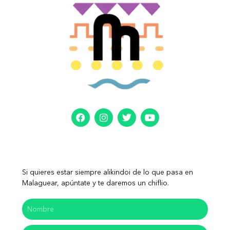
Si quieres estar siempre alikindoi de lo que pasa en
Malaguear, apúntate y te daremos un chiflio.