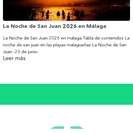
La Noche de San Juan 2026 en Málaga
La Noche de San Juan 2026 en málaga Tabla de contenidos La
noche de san juan en las playas malagueñas La Noche de San
Juan -23 de junio-
Leer más