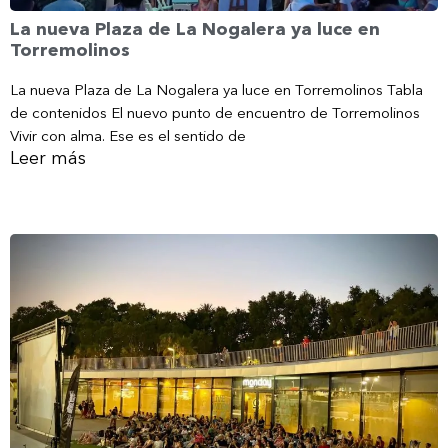
La nueva Plaza de La Nogalera ya luce en
Torremolinos
La nueva Plaza de La Nogalera ya luce en Torremolinos Tabla
de contenidos El nuevo punto de encuentro de Torremolinos
Vivir con alma. Ese es el sentido de
Leer más