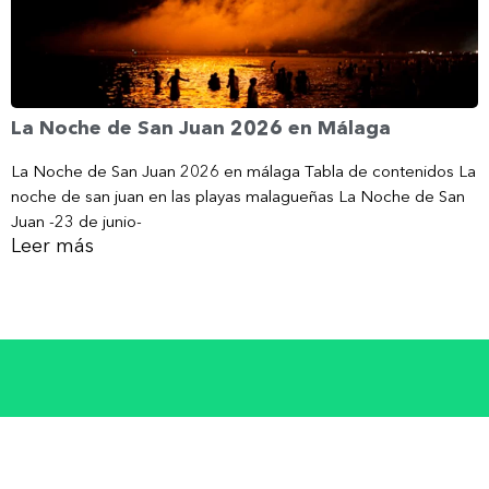
La Noche de San Juan 2026 en Málaga
La Noche de San Juan 2026 en málaga Tabla de contenidos La
noche de san juan en las playas malagueñas La Noche de San
Juan -23 de junio-
Leer más