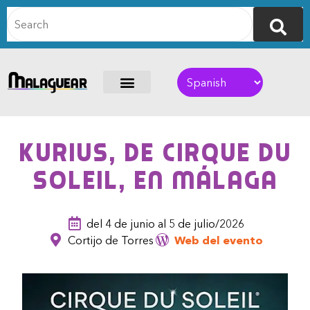
KURIUS, de Cirque du
Soleil, en Málaga
del 4 de junio al 5 de julio/2026
Cortijo de Torres
Web del evento