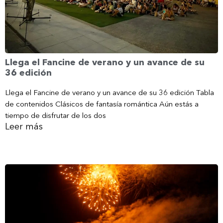
Llega el Fancine de verano y un avance de su
36 edición
Llega el Fancine de verano y un avance de su 36 edición Tabla
de contenidos Clásicos de fantasía romántica Aún estás a
tiempo de disfrutar de los dos
Leer más