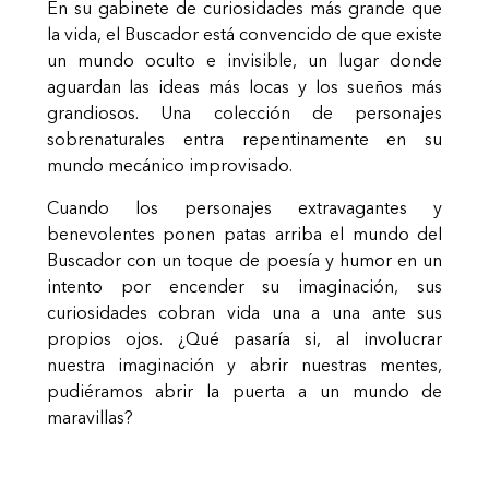
En su gabinete de curiosidades más grande que
la vida, el Buscador está convencido de que existe
un mundo oculto e invisible, un lugar donde
aguardan las ideas más locas y los sueños más
grandiosos. Una colección de personajes
sobrenaturales entra repentinamente en su
mundo mecánico improvisado.
Cuando los personajes extravagantes y
benevolentes ponen patas arriba el mundo del
Buscador con un toque de poesía y humor en un
intento por encender su imaginación, sus
curiosidades cobran vida una a una ante sus
propios ojos. ¿Qué pasaría si, al involucrar
nuestra imaginación y abrir nuestras mentes,
pudiéramos abrir la puerta a un mundo de
maravillas?