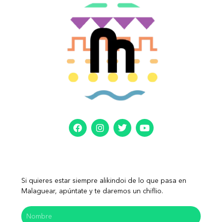
Si quieres estar siempre alikindoi de lo que pasa en
Malaguear, apúntate y te daremos un chiflio.