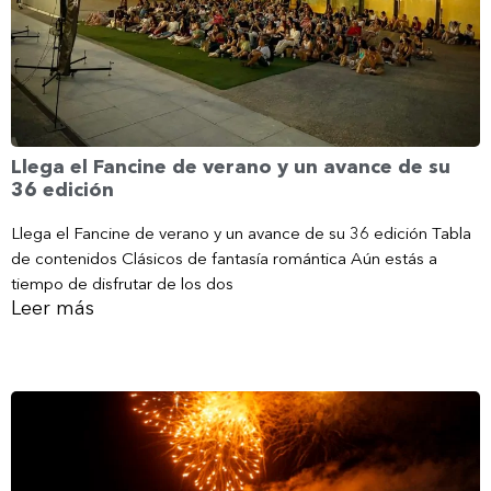
Llega el Fancine de verano y un avance de su
36 edición
Llega el Fancine de verano y un avance de su 36 edición Tabla
de contenidos Clásicos de fantasía romántica Aún estás a
tiempo de disfrutar de los dos
Leer más