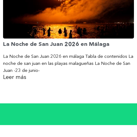
La Noche de San Juan 2026 en Málaga
La Noche de San Juan 2026 en málaga Tabla de contenidos La
noche de san juan en las playas malagueñas La Noche de San
Juan -23 de junio-
Leer más