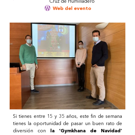
Cruz de Humilladero
Web del evento
Si tienes entre 15 y 35 años, este fin de semana
tienes la oportunidad de pasar un buen rato de
diversión con
la ‘Gymkhana de Navidad’