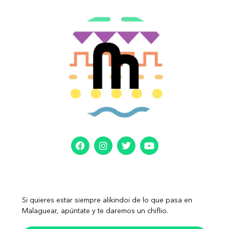
Si quieres estar siempre alikindoi de lo que pasa en
Malaguear, apúntate y te daremos un chiflio.