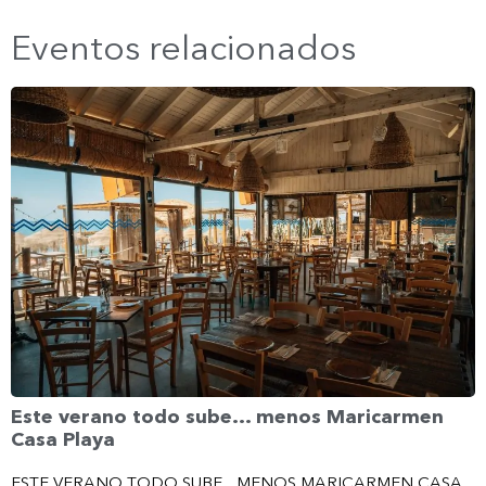
Eventos relacionados
Este verano todo sube… menos Maricarmen
Casa Playa
ESTE VERANO TODO SUBE... MENOS MARICARMEN CASA