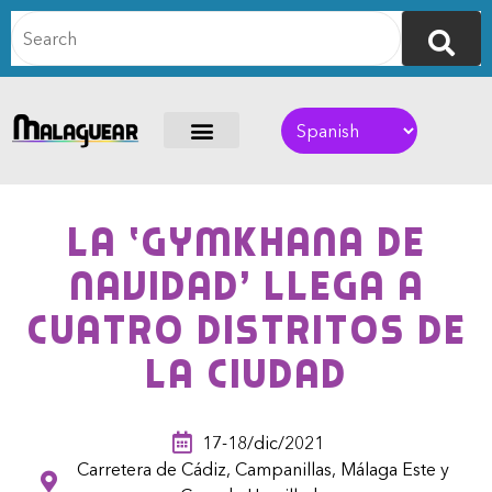
La ‘Gymkhana de
Navidad’ llega a
cuatro distritos de
la ciudad
17-18/dic/2021
Carretera de Cádiz, Campanillas, Málaga Este y