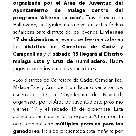
organizada por el Área de Juventud del
Ayuntamiento de Málaga dentro del
programa ‘Alterna tu ocio’.
Tras el éxito en
Halloween, la Gymkhana vuelve en estas fechas
señaladas para disfrute de los jóvenes. El
viernes
17 de diciembre
, el evento se llevará a cabo en
los
distritos de Carretera de Cádiz y
Campanillas
y el
sábado 18 llegará al Distrito
Málaga Este y Cruz de Humilladero.
Habrá
jugosos premios para los vencedores.
«Los distritos de Carretera de Cádiz, Campanillas,
Málaga Este y Cruz del Humilladero van a ser los
escenarios de la ‘‘Gymkhana de Navidad’,
organizada por el Área de Juventud este próximo
viernes 17 y el sábado 18 de diciembre. Esta
actividad, incluida en el programa Alterna en tu
ocio, contará con
múltiples premios para los
ganadores.
Ha sido presentada esta mañana por