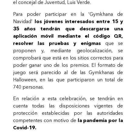
el concejal de Juventud, Luis Verde.
Para poder participar en la ‘Gymkhana de
Navidad’
los jóvenes interesados entre 15 y
35 años tendrán que descargarse una
aplicación móvil mediante el código QR,
resolver las pruebas y enigmas
que se
proponen y, mediante geolocalización, se
comprobará que está en los sitios correctos para
poder ganar uno de los premios. El formato de
juego será parecido al de las Gymkhanas de
Halloween, en las que participaron un total de
740 personas.
En relación a esta celebración, se tendrán en
cuenta todas las disposiciones vigentes de
protección establecidas por las autoridades
competentes con motivo de
la pandemia por la
Covid-19.