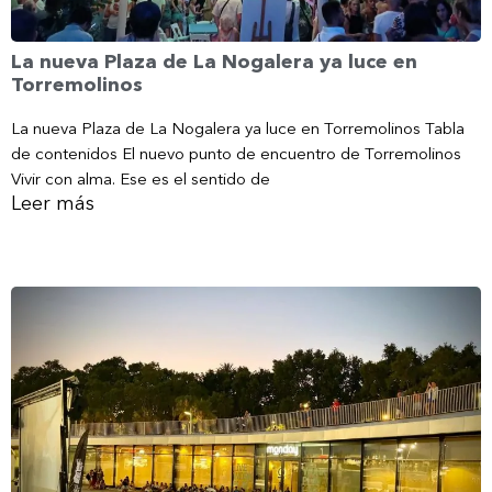
La nueva Plaza de La Nogalera ya luce en
Torremolinos
La nueva Plaza de La Nogalera ya luce en Torremolinos Tabla
de contenidos El nuevo punto de encuentro de Torremolinos
Vivir con alma. Ese es el sentido de
Leer más