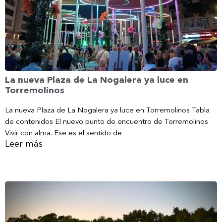
La nueva Plaza de La Nogalera ya luce en
Torremolinos
La nueva Plaza de La Nogalera ya luce en Torremolinos Tabla
de contenidos El nuevo punto de encuentro de Torremolinos
Vivir con alma. Ese es el sentido de
Leer más