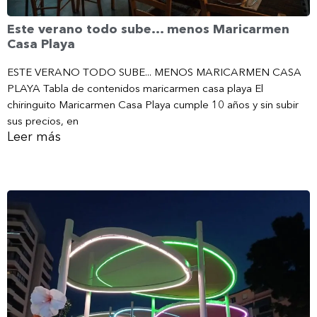
Este verano todo sube… menos Maricarmen
Casa Playa
ESTE VERANO TODO SUBE... MENOS MARICARMEN CASA
PLAYA Tabla de contenidos maricarmen casa playa El
chiringuito Maricarmen Casa Playa cumple 10 años y sin subir
sus precios, en
Leer más