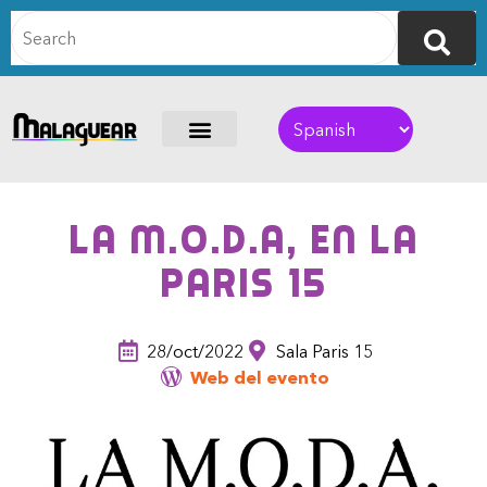
La M.O.D.A, en la
Paris 15
28/oct/2022
Sala Paris 15
Web del evento