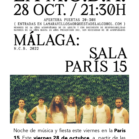
Noche de música y fiesta este viernes en la
Paris
15
. Este
viernes 28 de octubre
, a partir de las