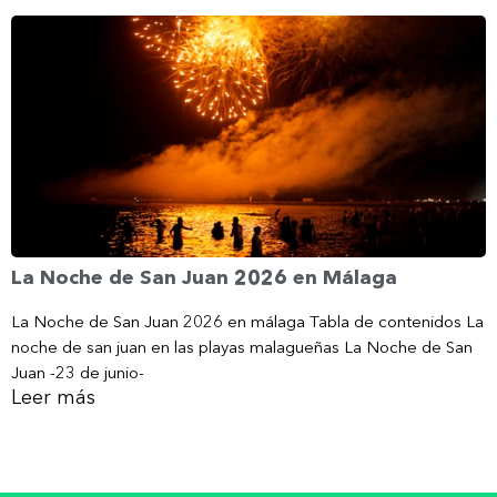
La Noche de San Juan 2026 en Málaga
La Noche de San Juan 2026 en málaga Tabla de contenidos La
noche de san juan en las playas malagueñas La Noche de San
Juan -23 de junio-
Leer más