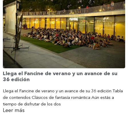
Llega el Fancine de verano y un avance de su
36 edición
Llega el Fancine de verano y un avance de su 36 edición Tabla
de contenidos Clásicos de fantasía romántica Aún estás a
tiempo de disfrutar de los dos
Leer más