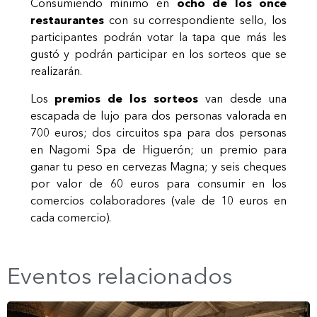
Consumiendo mínimo en
ocho de los once
restaurantes
con su correspondiente sello, los
participantes podrán votar la tapa que más les
gustó y podrán participar en los sorteos que se
realizarán.
Los
premios de los sorteos
van desde una
escapada de lujo para dos personas valorada en
700 euros; dos circuitos spa para dos personas
en Nagomi Spa de Higuerón; un premio para
ganar tu peso en cervezas Magna; y seis cheques
por valor de 60 euros para consumir en los
comercios colaboradores (vale de 10 euros en
cada comercio).
Eventos relacionados