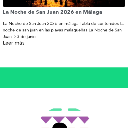
La Noche de San Juan 2026 en Málaga
La Noche de San Juan 2026 en málaga Tabla de contenidos La
noche de san juan en las playas malagueñas La Noche de San
Juan -23 de junio-
Leer más