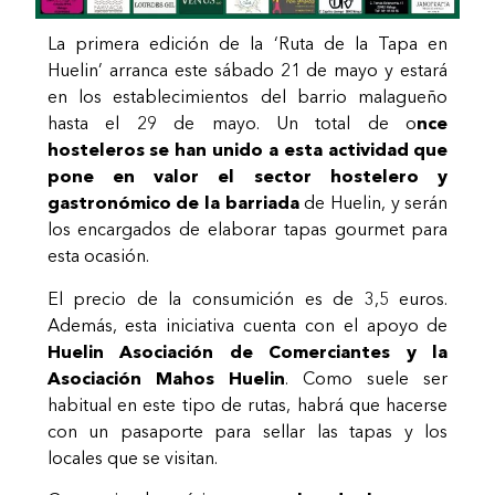
La primera edición de la ‘Ruta de la Tapa en
Huelin’ arranca este sábado 21 de mayo y estará
en los establecimientos del barrio malagueño
hasta el 29 de mayo. Un total de o
nce
hosteleros se han unido a esta actividad que
pone en valor el sector hostelero y
gastronómico de la barriada
de Huelin, y serán
los encargados de elaborar tapas gourmet para
esta ocasión.
El precio de la consumición es de 3,5 euros.
Además, esta iniciativa cuenta con el apoyo de
Huelin Asociación de Comerciantes y la
Asociación Mahos Huelin
. Como suele ser
habitual en este tipo de rutas, habrá que hacerse
con un pasaporte para sellar las tapas y los
locales que se visitan.