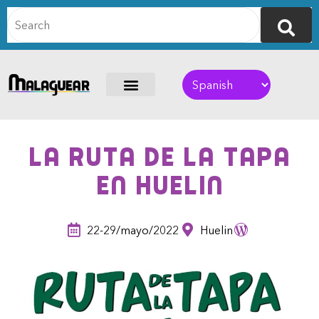
La Ruta de la Tapa
en Huelin
22-29/mayo/2022
Huelin