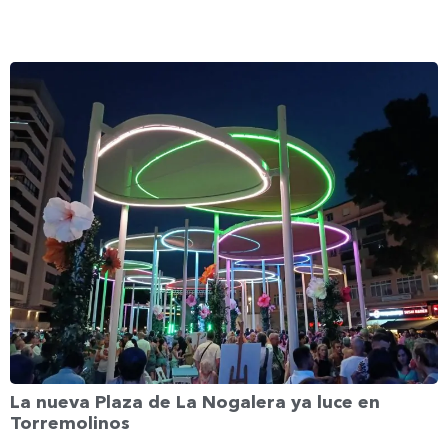
La nueva Plaza de La Nogalera ya luce en
Torremolinos