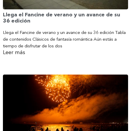
Llega el Fancine de verano y un avance de su
36 edición
Llega el Fancine de verano y un avance de su 36 edición Tabla
de contenidos Clásicos de fantasía romántica Aún estás a
tiempo de disfrutar de los dos
Leer más