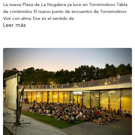
La nueva Plaza de La Nogalera ya luce en Torremolinos Tabla
de contenidos El nuevo punto de encuentro de Torremolinos
Vivir con alma. Ese es el sentido de
Leer más