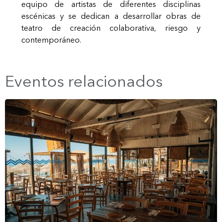
equipo de artistas de diferentes disciplinas
escénicas y se dedican a desarrollar obras de
teatro de creación colaborativa, riesgo y
contemporáneo.
Eventos relacionados