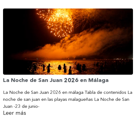
La Noche de San Juan 2026 en Málaga
La Noche de San Juan 2026 en málaga Tabla de contenidos La
noche de san juan en las playas malagueñas La Noche de San
Juan -23 de junio-
Leer más