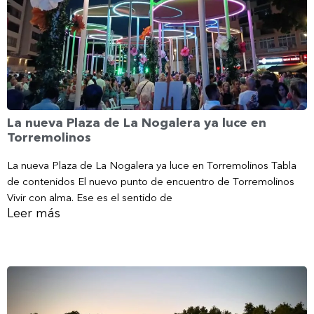
La nueva Plaza de La Nogalera ya luce en
Torremolinos
La nueva Plaza de La Nogalera ya luce en Torremolinos Tabla
de contenidos El nuevo punto de encuentro de Torremolinos
Vivir con alma. Ese es el sentido de
Leer más