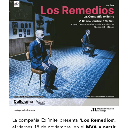
La compañía Exlímite presenta
‘Los Remedios’,
el viernes 18 de noviembre, en el
MVA a partir