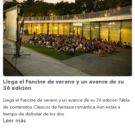
Llega el Fancine de verano y un avance de su
36 edición
Llega el Fancine de verano y un avance de su 36 edición Tabla
de contenidos Clásicos de fantasía romántica Aún estás a
tiempo de disfrutar de los dos
Leer más