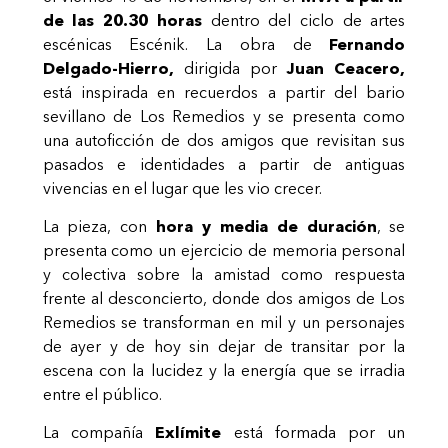
de las 20.30 horas
dentro del ciclo de artes
escénicas Escénik. La obra de
Fernando
Delgado-Hierro,
dirigida por
Juan Ceacero,
está inspirada en recuerdos a partir del bario
sevillano de Los Remedios y se presenta como
una autoficción de dos amigos que revisitan sus
pasados e identidades a partir de antiguas
vivencias en el lugar que les vio crecer.
La pieza, con
hora y media de duración
, se
presenta como un ejercicio de memoria personal
y colectiva sobre la amistad como respuesta
frente al desconcierto, donde dos amigos de Los
Remedios se transforman en mil y un personajes
de ayer y de hoy sin dejar de transitar por la
escena con la lucidez y la energía que se irradia
entre el público.
La compañía
Exlímite
está formada por un