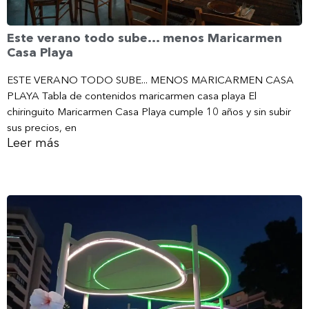
Este verano todo sube… menos Maricarmen
Casa Playa
ESTE VERANO TODO SUBE... MENOS MARICARMEN CASA
PLAYA Tabla de contenidos maricarmen casa playa El
chiringuito Maricarmen Casa Playa cumple 10 años y sin subir
sus precios, en
Leer más