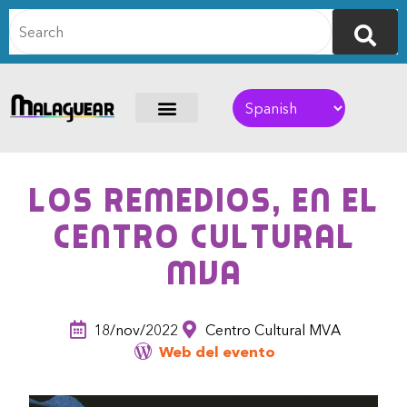
Los Remedios, en el
Centro Cultural
MVA
18/nov/2022
Centro Cultural MVA
Web del evento