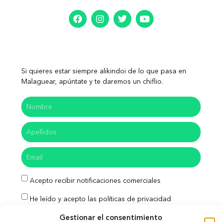
Si quieres estar siempre alikindoi de lo que pasa en
Malaguear, apúntate y te daremos un chiflio.
Acepto recibir notificaciones comerciales
He leído y acepto las políticas de privacidad
Gestionar el consentimiento
Enviar