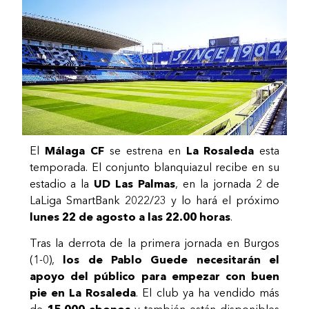
El
Málaga CF
se estrena en
La Rosaleda
esta
temporada. El conjunto blanquiazul recibe en su
estadio a la
UD Las Palmas
, en la jornada 2 de
LaLiga SmartBank 2022/23 y lo hará el próximo
lunes 22 de agosto a las 22.00 horas
.
Tras la derrota de la primera jornada en Burgos
(1-0),
los de Pablo Guede necesitarán el
apoyo del público para empezar con buen
pie en La Rosaleda
. El club ya ha vendido más