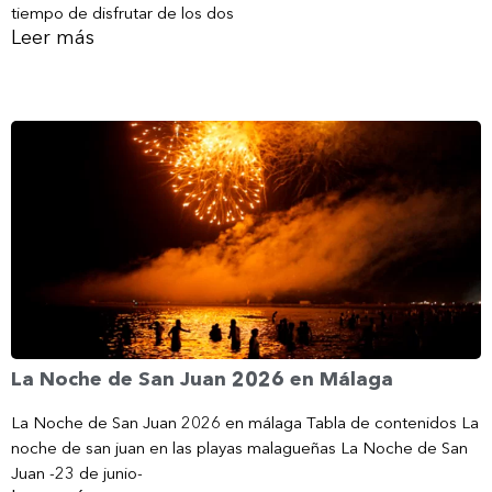
tiempo de disfrutar de los dos
Leer más
La Noche de San Juan 2026 en Málaga
La Noche de San Juan 2026 en málaga Tabla de contenidos La
noche de san juan en las playas malagueñas La Noche de San
Juan -23 de junio-