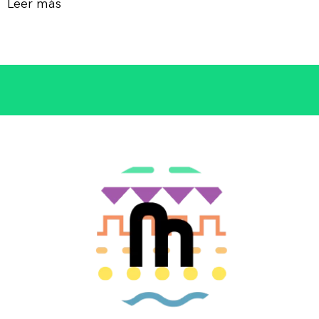
Leer más