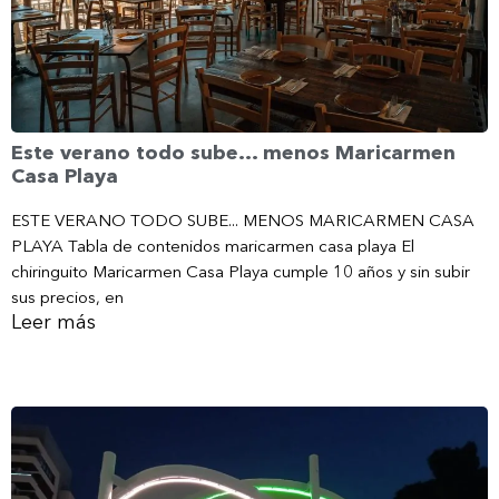
Este verano todo sube… menos Maricarmen
Casa Playa
ESTE VERANO TODO SUBE... MENOS MARICARMEN CASA
PLAYA Tabla de contenidos maricarmen casa playa El
chiringuito Maricarmen Casa Playa cumple 10 años y sin subir
sus precios, en
Leer más