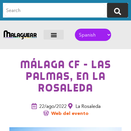
Málaga CF – Las
Palmas, en La
Rosaleda
22/ago/2022
La Rosaleda
Web del evento