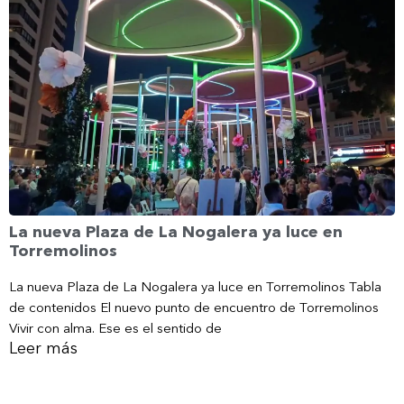
La nueva Plaza de La Nogalera ya luce en
Torremolinos
La nueva Plaza de La Nogalera ya luce en Torremolinos Tabla
de contenidos El nuevo punto de encuentro de Torremolinos
Vivir con alma. Ese es el sentido de
Leer más