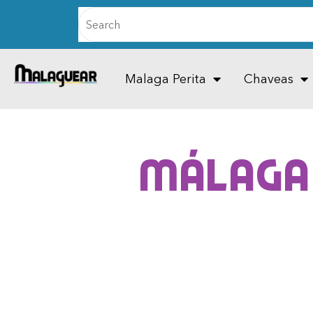
Malaga Perita
Chaveas
Málaga 