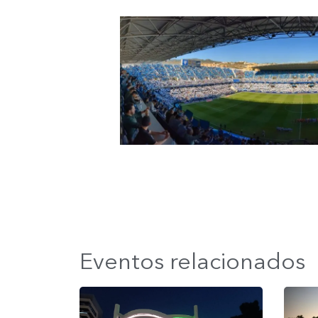
Eventos relacionados