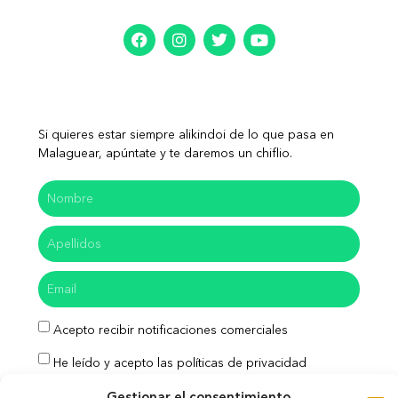
Si quieres estar siempre alikindoi de lo que pasa en
Malaguear, apúntate y te daremos un chiflio.
Acepto recibir notificaciones comerciales
He leído y acepto las políticas de privacidad
Gestionar el consentimiento