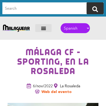
Málaga CF –
Sporting, en La
Rosaleda
6/nov/2022
La Rosaleda
Web del evento