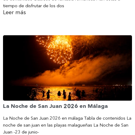
tiempo de disfrutar de los dos
Leer más
La Noche de San Juan 2026 en Málaga
La Noche de San Juan 2026 en málaga Tabla de contenidos La
noche de san juan en las playas malagueñas La Noche de San
Juan -23 de junio-