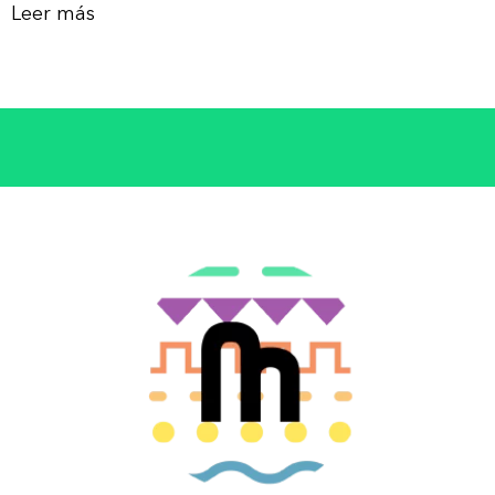
Leer más