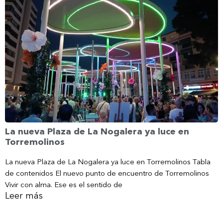
La nueva Plaza de La Nogalera ya luce en
Torremolinos
La nueva Plaza de La Nogalera ya luce en Torremolinos Tabla
de contenidos El nuevo punto de encuentro de Torremolinos
Vivir con alma. Ese es el sentido de
Leer más