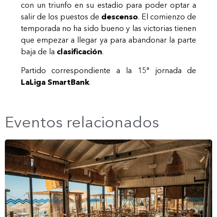
con un triunfo en su estadio para poder optar a
salir de los puestos de
descenso
. El comienzo de
temporada no ha sido bueno y las victorias tienen
que empezar a llegar ya para abandonar la parte
baja de la
clasificación
.
Partido correspondiente a la 15ª jornada de
LaLiga SmartBank
.
Eventos relacionados