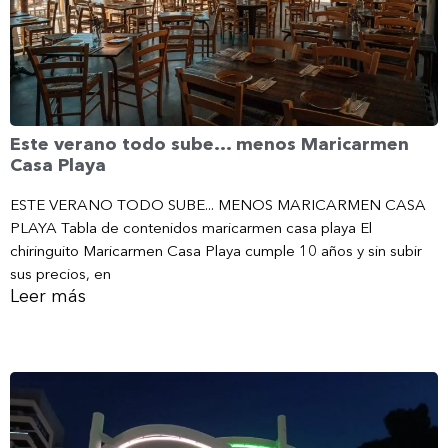
Este verano todo sube… menos Maricarmen
Casa Playa
ESTE VERANO TODO SUBE... MENOS MARICARMEN CASA
PLAYA Tabla de contenidos maricarmen casa playa El
chiringuito Maricarmen Casa Playa cumple 10 años y sin subir
sus precios, en
Leer más