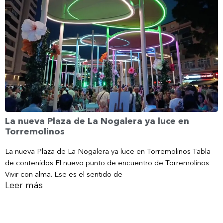
La nueva Plaza de La Nogalera ya luce en
Torremolinos
La nueva Plaza de La Nogalera ya luce en Torremolinos Tabla
de contenidos El nuevo punto de encuentro de Torremolinos
Vivir con alma. Ese es el sentido de
Leer más