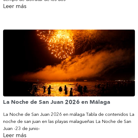
Leer más
La Noche de San Juan 2026 en Málaga
La Noche de San Juan 2026 en málaga Tabla de contenidos La
noche de san juan en las playas malagueñas La Noche de San
Juan -23 de junio-
Leer más