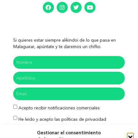
Si quieres estar siempre alikindoi de lo que pasa en
Malaguear, apúntate y te daremos un chiflio.
Acepto recibir notificaciones comerciales
He leído y acepto las políticas de privacidad
Enviar
Gestionar el consentimiento