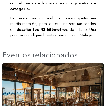
con el paso de los años en una
prueba de
categoría.
De manera paralela también se va a disputar una
media maratón, para los que no son tan osados
de
desafiar los 42 kilómetros
de asfalto. Una
prueba que dejará bonitas imágenes de Málaga.
Eventos relacionados