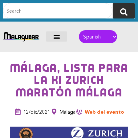
Málaga, lista para
la XI Zurich
Maratón Málaga
12/dic/2021
Málaga
Web del evento