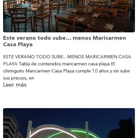
Este verano todo sube… menos Maricarmen
Casa Playa
ESTE VERANO TODO SUBE... MENOS MARICARMEN CASA
PLAYA Tabla de contenidos maricarmen casa playa El
chiringuito Maricarmen Casa Playa cumple 10 años y sin subir
sus precios, en
Leer más