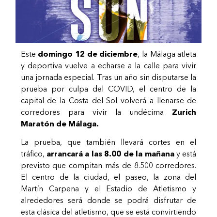
Este
domingo 12 de diciembre
, la Málaga atleta
y deportiva vuelve a echarse a la calle para vivir
una jornada especial. Tras un año sin disputarse la
prueba por culpa del COVID, el centro de la
capital de la Costa del Sol volverá a llenarse de
corredores para vivir la undécima
Zurich
Maratón de Málaga.
La prueba, que también llevará cortes en el
tráfico,
arrancará a las 8.00 de la mañana
y está
previsto que compitan más de 8.500 corredores.
El centro de la ciudad, el paseo, la zona del
Martín Carpena y el Estadio de Atletismo y
alrededores será donde se podrá disfrutar de
esta clásica del atletismo, que se está convirtiendo