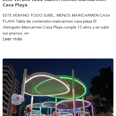
Casa Playa
ESTE VERANO TODO SUBE... MENOS MARICARMEN CASA
PLAYA Tabla de contenidos maricarmen casa playa El
chiringuito Maricarmen Casa Playa cumple 10 años y sin subir
sus precios, en
Leer más