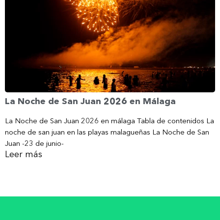
La Noche de San Juan 2026 en Málaga
La Noche de San Juan 2026 en málaga Tabla de contenidos La
noche de san juan en las playas malagueñas La Noche de San
Juan -23 de junio-
Leer más