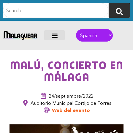
Malú, concierto en
Málaga
24/septiembre/2022
Auditorio Municipal Cortijo de Torres
Web del evento