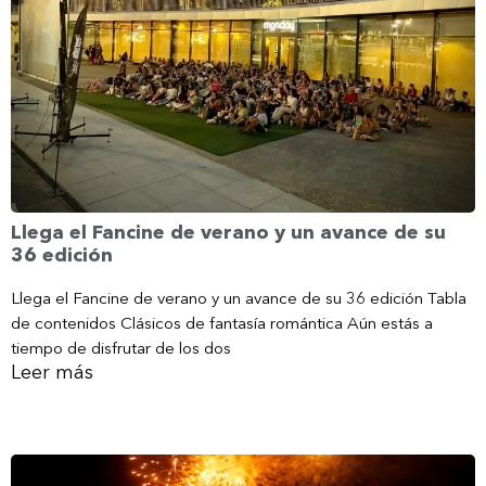
Llega el Fancine de verano y un avance de su
36 edición
Llega el Fancine de verano y un avance de su 36 edición Tabla
de contenidos Clásicos de fantasía romántica Aún estás a
tiempo de disfrutar de los dos
Leer más