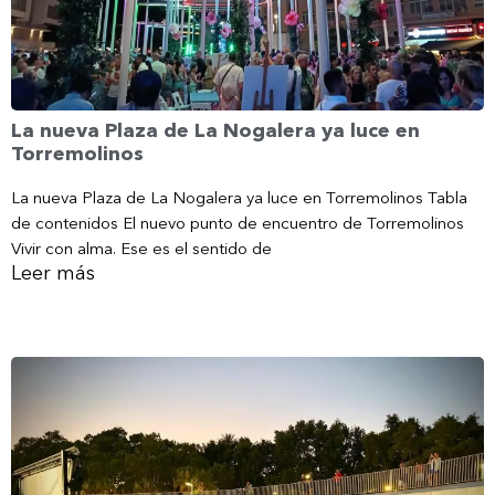
La nueva Plaza de La Nogalera ya luce en
Torremolinos
La nueva Plaza de La Nogalera ya luce en Torremolinos Tabla
de contenidos El nuevo punto de encuentro de Torremolinos
Vivir con alma. Ese es el sentido de
Leer más