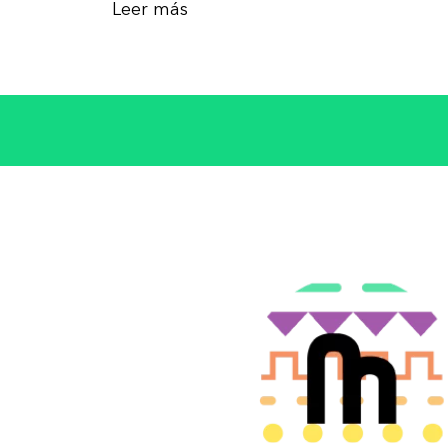
Leer más