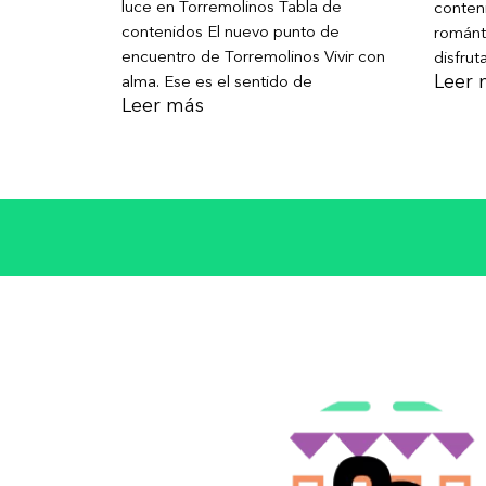
luce en Torremolinos Tabla de
conteni
contenidos El nuevo punto de
románt
encuentro de Torremolinos Vivir con
disfrut
Leer 
alma. Ese es el sentido de
Leer más