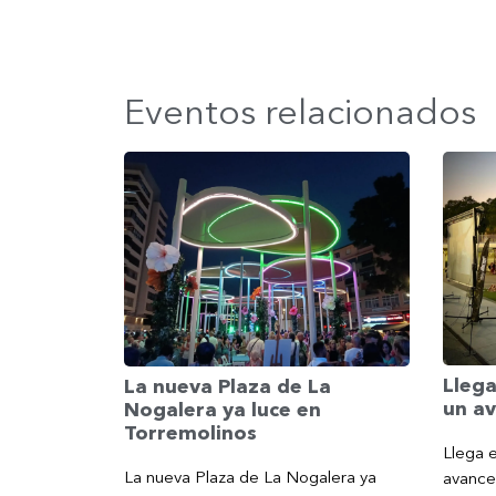
Eventos relacionados
Llega
La nueva Plaza de La
un av
Nogalera ya luce en
Torremolinos
Llega e
La nueva Plaza de La Nogalera ya
avance