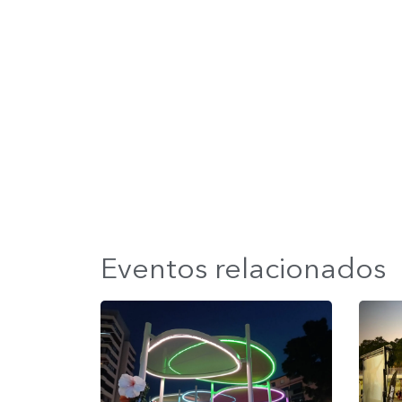
Eventos relacionados