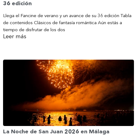
36 edición
Llega el Fancine de verano y un avance de su 36 edición Tabla
de contenidos Clásicos de fantasía romántica Aún estás a
tiempo de disfrutar de los dos
Leer más
La Noche de San Juan 2026 en Málaga