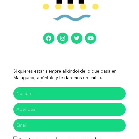
Si quieres estar siempre alikindoi de lo que pasa en
Malaguear, apúntate y te daremos un chiflio.