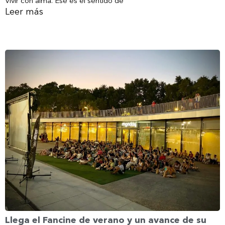
Vivir con alma. Ese es el sentido de
Leer más
Llega el Fancine de verano y un avance de su