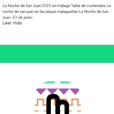
La Noche de San Juan 2026 en málaga Tabla de contenidos La
noche de san juan en las playas malagueñas La Noche de San
Juan -23 de junio-
Leer más