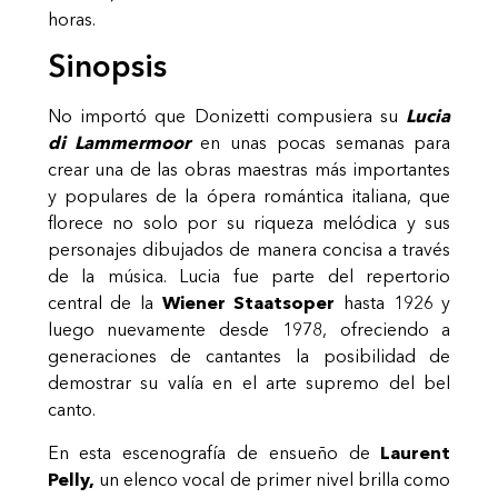
horas.
Sinopsis
No importó que Donizetti compusiera su
Lucia
di Lammermoor
en unas pocas semanas para
crear una de las obras maestras más importantes
y populares de la ópera romántica italiana, que
florece no solo por su riqueza melódica y sus
personajes dibujados de manera concisa a través
de la música. Lucia fue parte del repertorio
central de la
Wiener Staatsoper
hasta 1926 y
luego nuevamente desde 1978, ofreciendo a
generaciones de cantantes la posibilidad de
demostrar su valía en el arte supremo del bel
canto.
En esta escenografía de ensueño de
Laurent
Pelly,
un elenco vocal de primer nivel brilla como