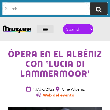
Ópera en el Albéniz
con ‘Lucia di
Lammermoor’
13/dic/2022
Cine Albéniz
Web del evento