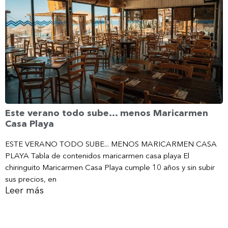
Este verano todo sube… menos Maricarmen
Casa Playa
ESTE VERANO TODO SUBE... MENOS MARICARMEN CASA
PLAYA Tabla de contenidos maricarmen casa playa El
chiringuito Maricarmen Casa Playa cumple 10 años y sin subir
sus precios, en
Leer más