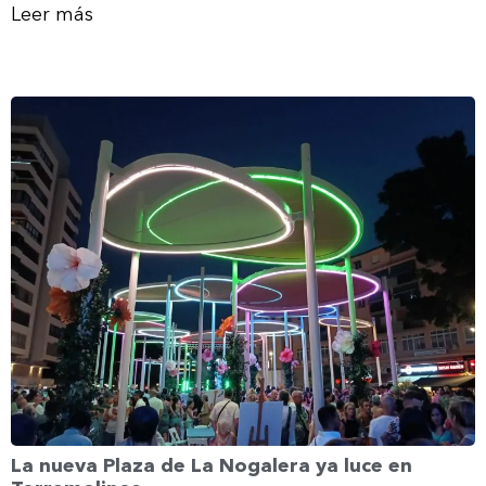
Leer más
La nueva Plaza de La Nogalera ya luce en