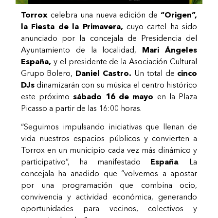
Torrox
celebra una nueva edición de
“Origen”,
la Fiesta de la Primavera,
cuyo cartel ha sido
anunciado por la concejala de Presidencia del
Ayuntamiento de la localidad,
Mari Ángeles
España,
y el presidente de la Asociación Cultural
Grupo Bolero,
Daniel Castro.
Un total de
cinco
DJs
dinamizarán con su música el centro histórico
este próximo
sábado 16 de mayo
en la Plaza
Picasso a partir de las 16:00 horas.
“Seguimos impulsando iniciativas que llenan de
vida nuestros espacios públicos y convierten a
Torrox en un municipio cada vez más dinámico y
participativo”, ha manifestado
España
. La
concejala ha añadido que “volvemos a apostar
por una programación que combina ocio,
convivencia y actividad económica, generando
oportunidades para vecinos, colectivos y