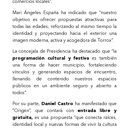
comercios locales”.
Mari Ángeles España ha indicado que “nuestro
objetivo es ofrecer propuestas atractivas para
todas las edades, reforzando al mismo tiempo la
identidad y proyectando hacia el exterior una
imagen moderna, activa y acogedora de Torrox”.
La concejala de Presidencia ha destacado que “la
programación cultural y festiva
es también
una forma de hacer municipio, fortaleciendo
vínculos y generando espacios de encuentro,
llenando de contenido nuestros espacios
públicos en un ambiente seguro y abierto a
todos”.
Por su parte,
Daniel Castro
ha manifestado que
“Origen”, que contará con
entrada libre y
gratuita,
es una propuesta “que conecta raíces,
identidad local y nuevas formas de vivir la cultura