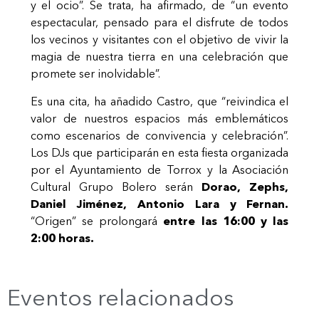
y el ocio”. Se trata, ha afirmado, de “un evento
espectacular, pensado para el disfrute de todos
los vecinos y visitantes con el objetivo de vivir la
magia de nuestra tierra en una celebración que
promete ser inolvidable”.
Es una cita, ha añadido Castro, que “reivindica el
valor de nuestros espacios más emblemáticos
como escenarios de convivencia y celebración”.
Los DJs que participarán en esta fiesta organizada
por el Ayuntamiento de Torrox y la Asociación
Cultural Grupo Bolero serán
Dorao, Zephs,
Daniel Jiménez, Antonio Lara y Fernan.
“Origen” se prolongará
entre las 16:00 y las
2:00 horas.
Eventos relacionados