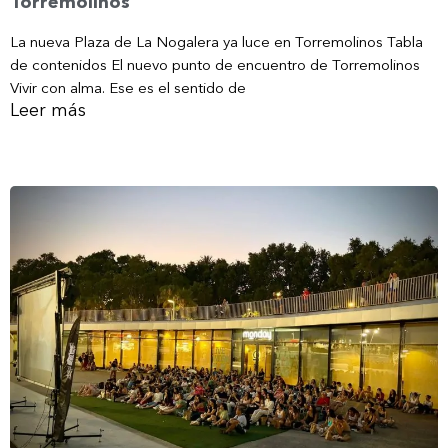
Torremolinos
La nueva Plaza de La Nogalera ya luce en Torremolinos Tabla
de contenidos El nuevo punto de encuentro de Torremolinos
Vivir con alma. Ese es el sentido de
Leer más