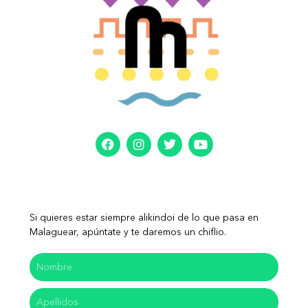
Si quieres estar siempre alikindoi de lo que pasa en
Malaguear, apúntate y te daremos un chiflio.