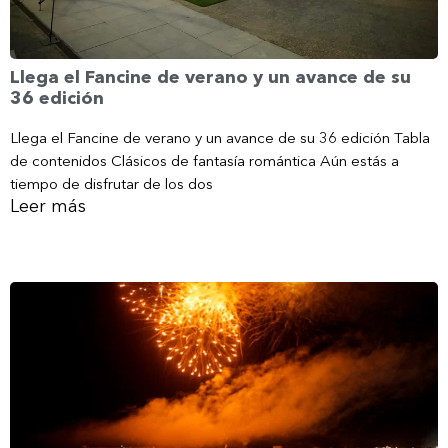
Llega el Fancine de verano y un avance de su
36 edición
Llega el Fancine de verano y un avance de su 36 edición Tabla
de contenidos Clásicos de fantasía romántica Aún estás a
tiempo de disfrutar de los dos
Leer más