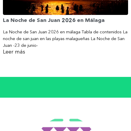
La Noche de San Juan 2026 en Málaga
La Noche de San Juan 2026 en málaga Tabla de contenidos La
noche de san juan en las playas malagueñas La Noche de San
Juan -23 de junio-
Leer más